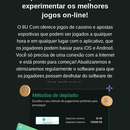
experimentar os melhores
jogos on-line!
O 8U Com oferece jogos de cassino e apostas
esportivas que podem ser jogados a qualquer
hora e em qualquer lugar com o aplicativo, que
os jogadores podem baixar para iOS e Android.
Você só precisa de uma conexão com a Internet
e está pronto para começar! Atualizaremos e
otimizaremos regularmente o software para que
os jogadores possam desfrutar do software de
jogo mais suave.