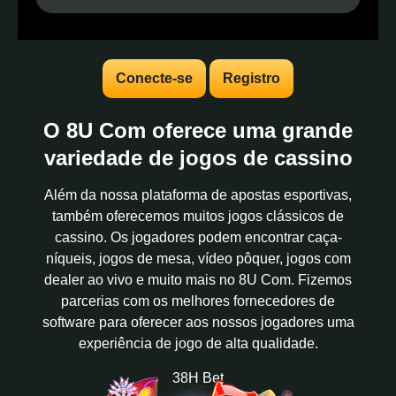
Conecte-se
Registro
O 8U Com oferece uma grande
variedade de jogos de cassino
Além da nossa plataforma de apostas esportivas,
também oferecemos muitos jogos clássicos de
cassino. Os jogadores podem encontrar caça-
níqueis, jogos de mesa, vídeo pôquer, jogos com
dealer ao vivo e muito mais no 8U Com. Fizemos
parcerias com os melhores fornecedores de
software para oferecer aos nossos jogadores uma
experiência de jogo de alta qualidade.
38H Bet