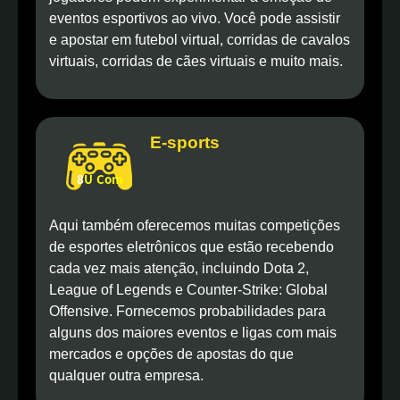
eventos esportivos ao vivo. Você pode assistir
e apostar em futebol virtual, corridas de cavalos
virtuais, corridas de cães virtuais e muito mais.
E-sports
Aqui também oferecemos muitas competições
de esportes eletrônicos que estão recebendo
cada vez mais atenção, incluindo Dota 2,
League of Legends e Counter-Strike: Global
Offensive. Fornecemos probabilidades para
alguns dos maiores eventos e ligas com mais
mercados e opções de apostas do que
qualquer outra empresa.