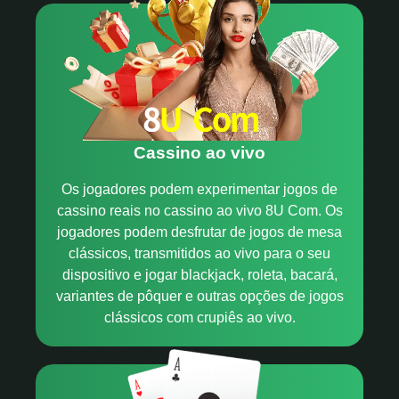
Cassino ao vivo
Os jogadores podem experimentar jogos de
cassino reais no cassino ao vivo 8U Com. Os
jogadores podem desfrutar de jogos de mesa
clássicos, transmitidos ao vivo para o seu
dispositivo e jogar blackjack, roleta, bacará,
variantes de pôquer e outras opções de jogos
clássicos com crupiês ao vivo.