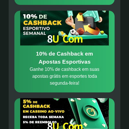
10% de Cashback em
Apostas Esportivas
Ganhe 10% de cashback em suas
apostas grátis em esportes toda
segunda-feira!