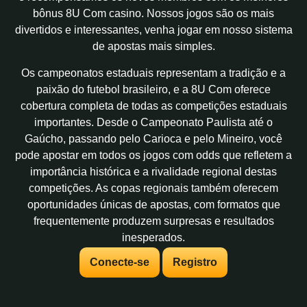
bônus 8U Com casino. Nossos jogos são os mais
divertidos e interessantes, venha jogar em nosso sistema
de apostas mais simples.
Os campeonatos estaduais representam a tradição e a
paixão do futebol brasileiro, e a 8U Com oferece
cobertura completa de todas as competições estaduais
importantes. Desde o Campeonato Paulista até o
Gaúcho, passando pelo Carioca e pelo Mineiro, você
pode apostar em todos os jogos com odds que refletem a
importância histórica e a rivalidade regional destas
competições. As copas regionais também oferecem
oportunidades únicas de apostas, com formatos que
frequentemente produzem surpresas e resultados
inesperados.
Conecte-se
Registro