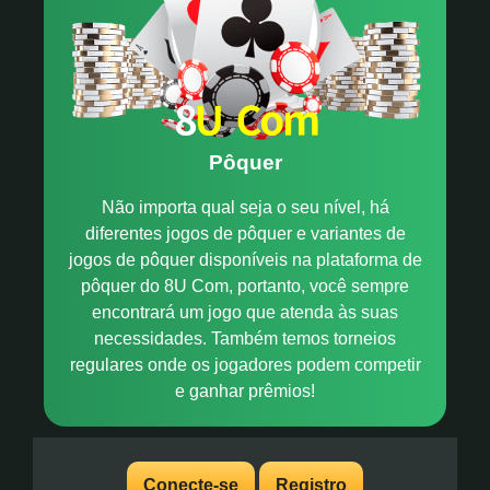
Pôquer
Não importa qual seja o seu nível, há
diferentes jogos de pôquer e variantes de
jogos de pôquer disponíveis na plataforma de
pôquer do 8U Com, portanto, você sempre
encontrará um jogo que atenda às suas
necessidades. Também temos torneios
regulares onde os jogadores podem competir
e ganhar prêmios!
Conecte-se
Registro