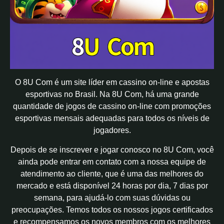
O 8U Com é um site líder em cassino on-line e apostas
esportivas no Brasil. Na 8U Com, há uma grande
quantidade de jogos de cassino on-line com promoções
esportivas mensais adequadas para todos os níveis de
jogadores.
Depois de se inscrever e jogar conosco no 8U Com, você
ainda pode entrar em contato com a nossa equipe de
atendimento ao cliente, que é uma das melhores do
mercado e está disponível 24 horas por dia, 7 dias por
semana, para ajudá-lo com suas dúvidas ou
preocupações. Temos todos os nossos jogos certificados
e recompensamos os novos membros com os melhores