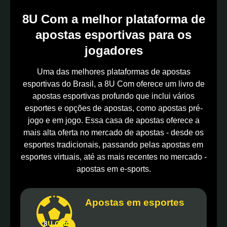
8U Com a melhor plataforma de
apostas esportivas para os
jogadores
Uma das melhores plataformas de apostas
esportivas do Brasil, a 8U Com oferece um livro de
apostas esportivas profundo que inclui vários
esportes e opções de apostas, como apostas pré-
jogo e em jogo. Essa casa de apostas oferece a
mais alta oferta no mercado de apostas - desde os
esportes tradicionais, passando pelas apostas em
esportes virtuais, até as mais recentes no mercado -
apostas em e-sports.
Apostas em esportes