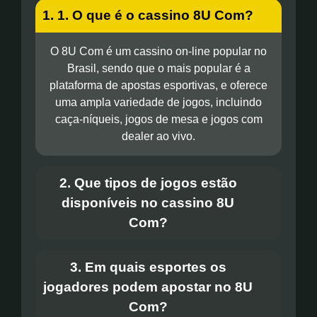
1. 1. O que é o cassino 8U Com?
O 8U Com é um cassino on-line popular no
Brasil, sendo que o mais popular é a
plataforma de apostas esportivas, e oferece
uma ampla variedade de jogos, incluindo
caça-níqueis, jogos de mesa e jogos com
dealer ao vivo.
2. Que tipos de jogos estão
disponíveis no cassino 8U
Com?
3. Em quais esportes os
jogadores podem apostar no 8U
Com?