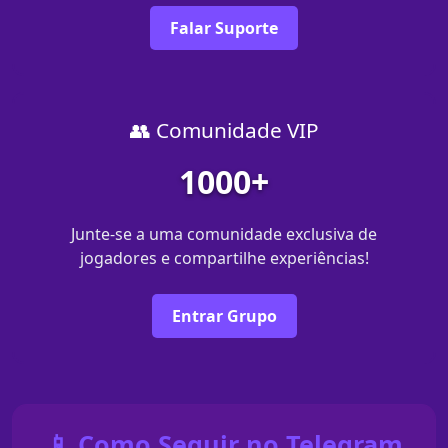
Falar Suporte
👥 Comunidade VIP
1000+
Junte-se a uma comunidade exclusiva de
jogadores e compartilhe experiências!
Entrar Grupo
📱 Como Seguir no Telegram