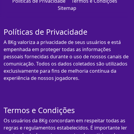
Políticas de Privacidade
Termos e Condições
Sitemap
Políticas de Privacidade
A 8Kg valoriza a privacidade de seus usuários e está
empenhada em proteger todas as informações
pessoais fornecidas durante o uso de nossos canais de
comunicação. Todos os dados coletados são utilizados
exclusivamente para fins de melhoria contínua da
experiência de nossos jogadores.
Termos e Condições
Os usuários da 8Kg concordam em respeitar todas as
regras e regulamentos estabelecidos. É importante ler