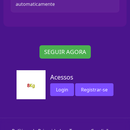
automaticamente
SEGUIR AGORA
Acessos
Login
Registrar-se