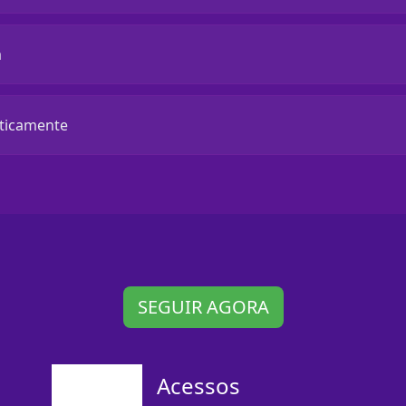
a
aticamente
SEGUIR AGORA
Acessos