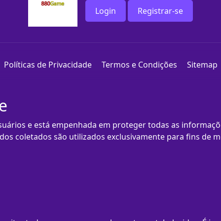
Login
Registrar-se
Políticas de Privacidade
Termos e Condições
Sitemap
de
usuários e está empenhada em proteger todas as informaçõ
os coletados são utilizados exclusivamente para fins de m