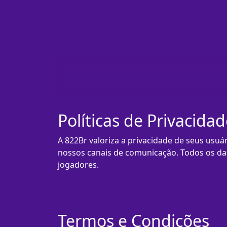
Políticas de Privacida
A 822Br valoriza a privacidade de seus usu
nossos canais de comunicação. Todos os dad
jogadores.
Termos e Condições