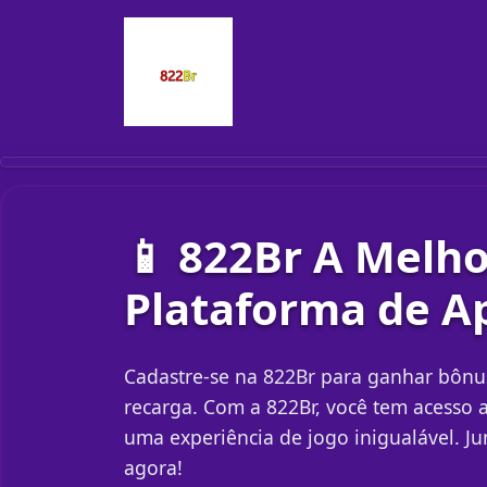
📱 822Br A Melh
Plataforma de A
Cadastre-se na 822Br para ganhar bônu
recarga. Com a 822Br, você tem acesso a
uma experiência de jogo inigualável. J
agora!