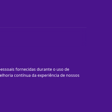
pessoais fornecidas durante o uso de
elhoria contínua da experiência de nossos