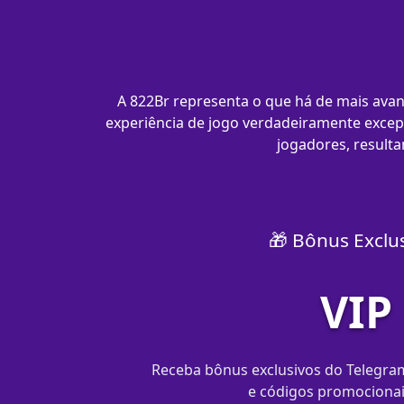
A 822Br representa o que há de mais ava
experiência de jogo verdadeiramente excep
jogadores, result
🎁 Bônus Exclu
VIP
Receba bônus exclusivos do Telegra
e códigos promocionai