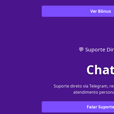
Ver Bônus
💬 Suporte Di
Cha
Suporte direto via Telegram, r
atendimento persona
Falar Suport