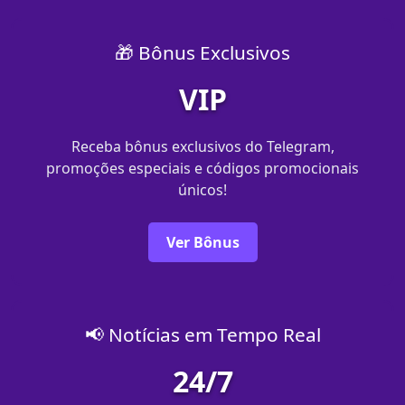
🎁 Bônus Exclusivos
VIP
Receba bônus exclusivos do Telegram,
promoções especiais e códigos promocionais
únicos!
Ver Bônus
📢 Notícias em Tempo Real
24/7