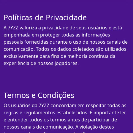
Políticas de Privacidade
A 7YZZ valoriza a privacidade de seus usuários e está
empenhada em proteger todas as informações
pessoais fornecidas durante o uso de nossos canais de
comunicação. Todos os dados coletados são utilizados
exclusivamente para fins de melhoria contínua da
experiência de nossos jogadores.
Termos e Condições
Os usuários da 7YZZ concordam em respeitar todas as
regras e regulamentos estabelecidos. É importante ler
e entender todos os termos antes de participar de
nossos canais de comunicação. A violação destes