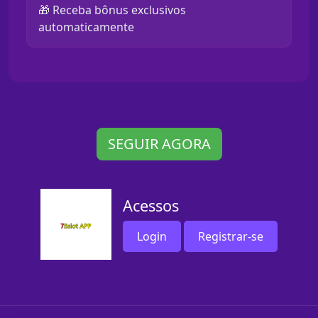
🎁 Receba bônus exclusivos
automaticamente
SEGUIR AGORA
Acessos
Login
Registrar-se