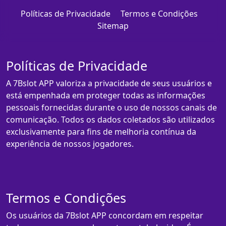
Políticas de Privacidade
Termos e Condições
Sitemap
Políticas de Privacidade
A 7Bslot APP valoriza a privacidade de seus usuários e
está empenhada em proteger todas as informações
pessoais fornecidas durante o uso de nossos canais de
comunicação. Todos os dados coletados são utilizados
exclusivamente para fins de melhoria contínua da
experiência de nossos jogadores.
Termos e Condições
Os usuários da 7Bslot APP concordam em respeitar