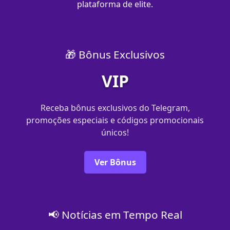
plataforma de elite.
🎁 Bônus Exclusivos
VIP
Receba bônus exclusivos do Telegram,
promoções especiais e códigos promocionais
únicos!
Ver Bônus
📢 Notícias em Tempo Real