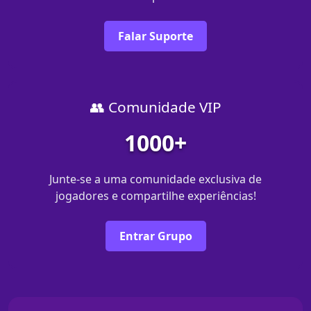
Falar Suporte
👥 Comunidade VIP
1000+
Junte-se a uma comunidade exclusiva de
jogadores e compartilhe experiências!
Entrar Grupo