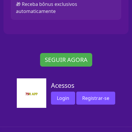
🎁 Receba bônus exclusivos
automaticamente
SEGUIR AGORA
Acessos
Login
Registrar-se