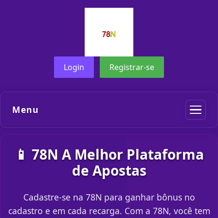
Login
Registrar-se
Menu
📱 78N A Melhor Plataforma
de Apostas
Cadastre-se na 78N para ganhar bônus no
cadastro e em cada recarga. Com a 78N, você tem