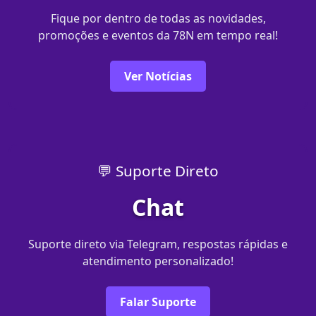
Fique por dentro de todas as novidades,
promoções e eventos da 78N em tempo real!
Ver Notícias
💬 Suporte Direto
Chat
Suporte direto via Telegram, respostas rápidas e
atendimento personalizado!
Falar Suporte