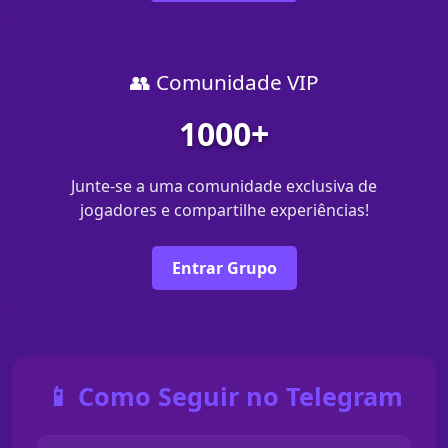
👥 Comunidade VIP
1000+
Junte-se a uma comunidade exclusiva de
jogadores e compartilhe experiências!
Entrar Grupo
📱 Como Seguir no Telegram