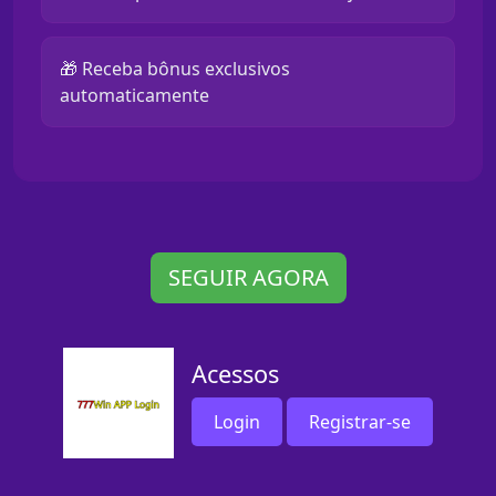
🎁 Receba bônus exclusivos
automaticamente
SEGUIR AGORA
Acessos
Login
Registrar-se