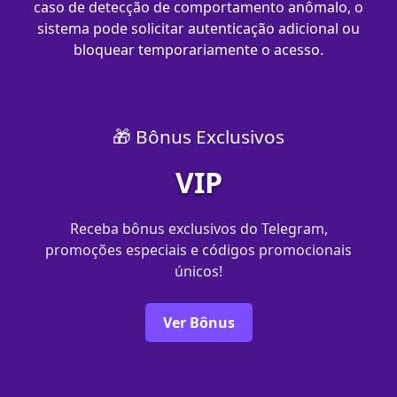
caso de detecção de comportamento anômalo, o
sistema pode solicitar autenticação adicional ou
bloquear temporariamente o acesso.
🎁 Bônus Exclusivos
VIP
Receba bônus exclusivos do Telegram,
promoções especiais e códigos promocionais
únicos!
Ver Bônus