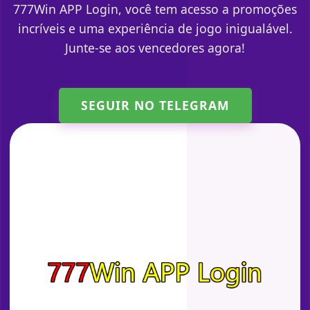
777Win APP Login, você tem acesso a promoções
incríveis e uma experiência de jogo inigualável.
Junte-se aos vencedores agora!
SEGUIR NO TELEGRAM