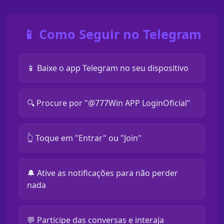
📱 Como Seguir no Telegram
📱 Baixe o app Telegram no seu dispositivo
🔍 Procure por "@777Win APP LoginOficial"
👆 Toque em "Entrar" ou "Join"
🔔 Ative as notificações para não perder
nada
💬 Participe das conversas e interaja