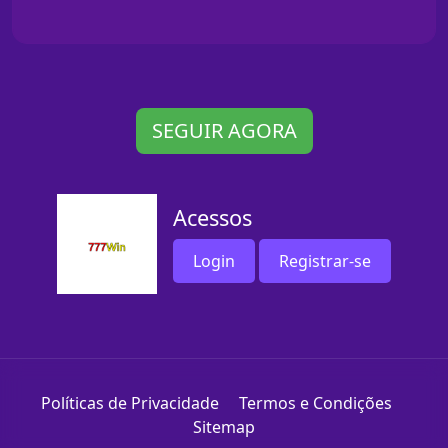
SEGUIR AGORA
Acessos
Login
Registrar-se
Políticas de Privacidade
Termos e Condições
Sitemap