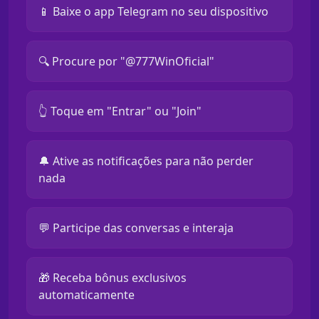
📱 Baixe o app Telegram no seu dispositivo
🔍 Procure por "@777WinOficial"
👆 Toque em "Entrar" ou "Join"
🔔 Ative as notificações para não perder
nada
💬 Participe das conversas e interaja
🎁 Receba bônus exclusivos
automaticamente