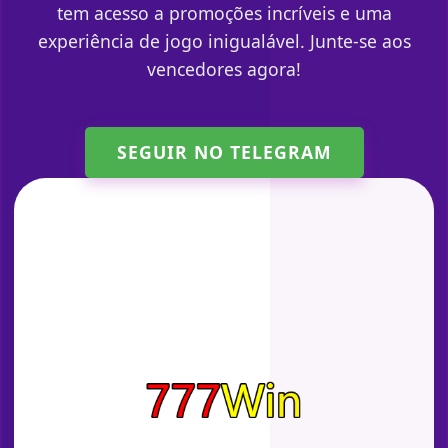
tem acesso a promoções incríveis e uma
experiência de jogo inigualável. Junte-se aos
vencedores agora!
SEGUIR NO TELEGRAM