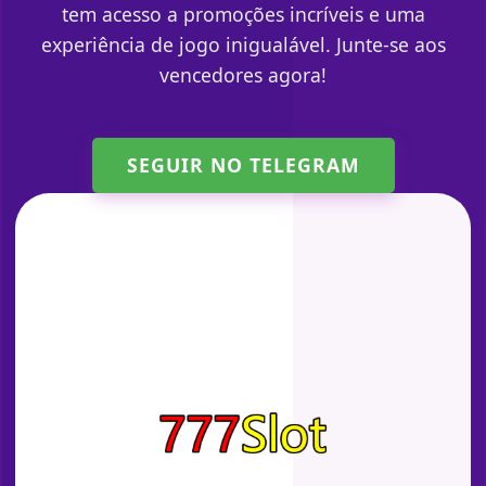
tem acesso a promoções incríveis e uma
experiência de jogo inigualável. Junte-se aos
vencedores agora!
SEGUIR NO TELEGRAM