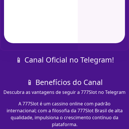
📱 Canal Oficial no Telegram!
📱 Benefícios do Canal
Descubra as vantagens de seguir a 777Slot no Telegram
A 777Slot é um cassino online com padrão
internacional; com a filosofia da 777Slot Brasil de alta
qualidade, impulsiona o crescimento contínuo da
plataforma.