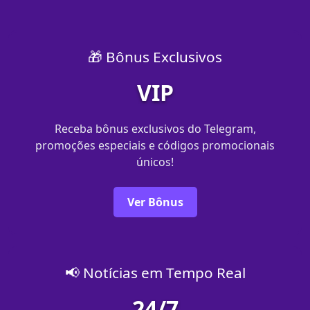
🎁 Bônus Exclusivos
VIP
Receba bônus exclusivos do Telegram,
promoções especiais e códigos promocionais
únicos!
Ver Bônus
📢 Notícias em Tempo Real
24/7