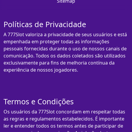
Sitemap
Políticas de Privacidade
A 777Slot valoriza a privacidade de seus usuários e está
empenhada em proteger todas as informações
pessoais fornecidas durante o uso de nossos canais de
comunicação. Todos os dados coletados são utilizados
exclusivamente para fins de melhoria contínua da
experiência de nossos jogadores.
Termos e Condições
Os usuários da 777Slot concordam em respeitar todas
as regras e regulamentos estabelecidos. É importante
ler e entender todos os termos antes de participar de