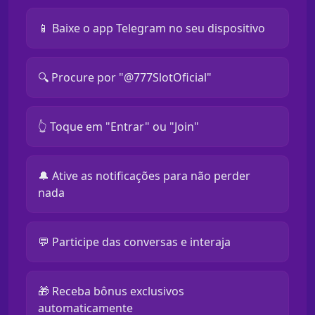
📱 Baixe o app Telegram no seu dispositivo
🔍 Procure por "@777SlotOficial"
👆 Toque em "Entrar" ou "Join"
🔔 Ative as notificações para não perder
nada
💬 Participe das conversas e interaja
🎁 Receba bônus exclusivos
automaticamente