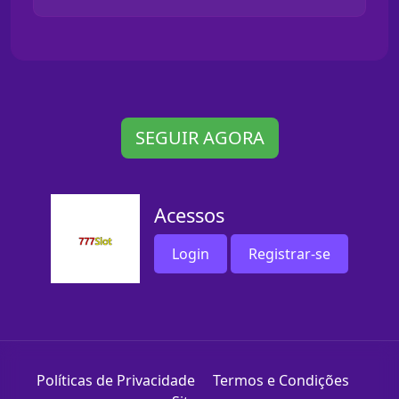
SEGUIR AGORA
Acessos
Login
Registrar-se
Políticas de Privacidade
Termos e Condições