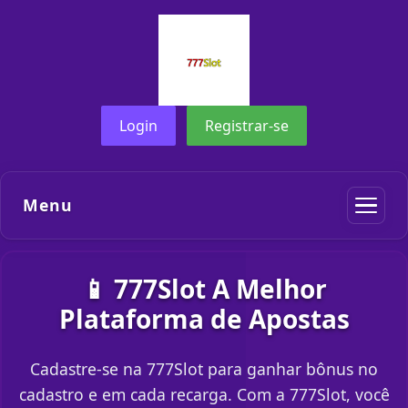
Login
Registrar-se
Menu
📱 777Slot A Melhor
Plataforma de Apostas
Cadastre-se na 777Slot para ganhar bônus no
cadastro e em cada recarga. Com a 777Slot, você