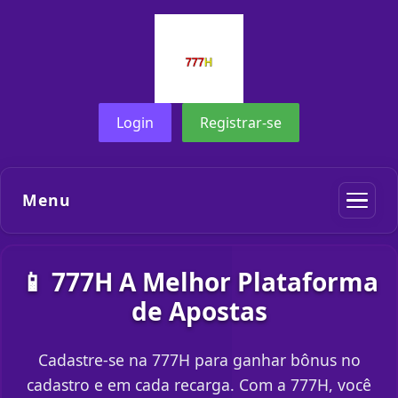
Login
Registrar-se
Menu
📱 777H A Melhor Plataforma
de Apostas
Cadastre-se na 777H para ganhar bônus no
cadastro e em cada recarga. Com a 777H, você