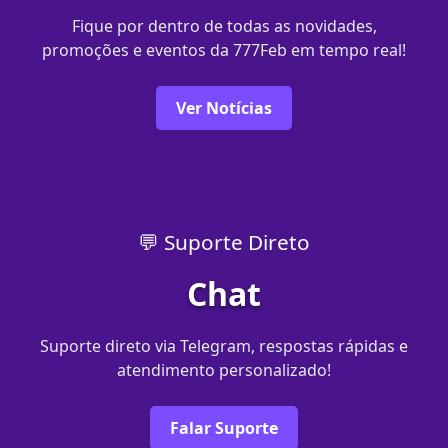
Fique por dentro de todas as novidades,
promoções e eventos da 777Feb em tempo real!
Ver Notícias
💬 Suporte Direto
Chat
Suporte direto via Telegram, respostas rápidas e
atendimento personalizado!
Falar Suporte