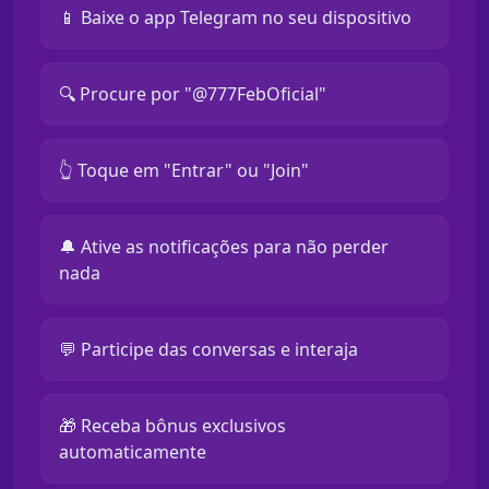
📱 Baixe o app Telegram no seu dispositivo
🔍 Procure por "@777FebOficial"
👆 Toque em "Entrar" ou "Join"
🔔 Ative as notificações para não perder
nada
💬 Participe das conversas e interaja
🎁 Receba bônus exclusivos
automaticamente