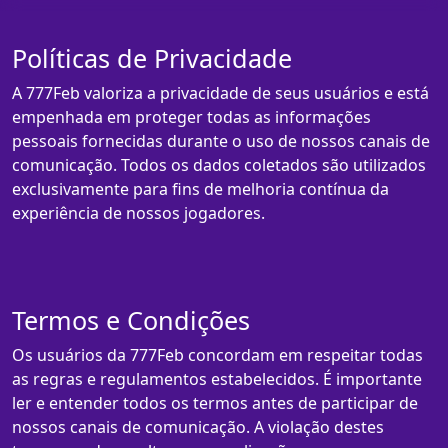
Políticas de Privacidade
A 777Feb valoriza a privacidade de seus usuários e está
empenhada em proteger todas as informações
pessoais fornecidas durante o uso de nossos canais de
comunicação. Todos os dados coletados são utilizados
exclusivamente para fins de melhoria contínua da
experiência de nossos jogadores.
Termos e Condições
Os usuários da 777Feb concordam em respeitar todas
as regras e regulamentos estabelecidos. É importante
ler e entender todos os termos antes de participar de
nossos canais de comunicação. A violação destes