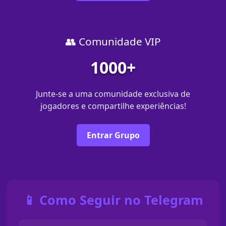
👥 Comunidade VIP
1000+
Junte-se a uma comunidade exclusiva de
jogadores e compartilhe experiências!
Entrar Grupo
📱 Como Seguir no Telegram