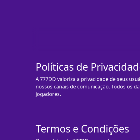
Políticas de Privacida
A 777DD valoriza a privacidade de seus us
nossos canais de comunicação. Todos os dad
jogadores.
Termos e Condições