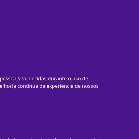
pessoais fornecidas durante o uso de
elhoria contínua da experiência de nossos