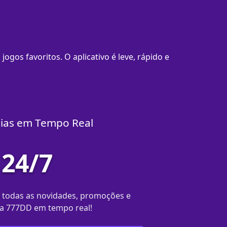
gos favoritos. O aplicativo é leve, rápido e
cias em Tempo Real
24/7
e todas as novidades, promoções e
a 777DD em tempo real!