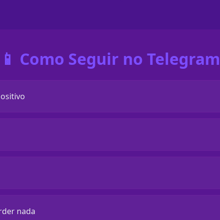
📱 Como Seguir no Telegram
ositivo
erder nada