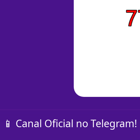
📱 Canal Oficial no Telegram!