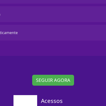
a
aticamente
SEGUIR AGORA
Acessos