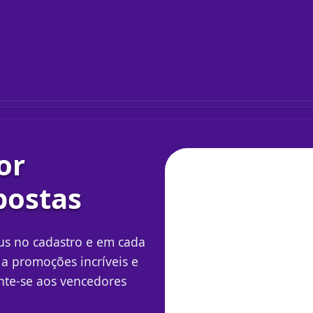
or
postas
us no cadastro e em cada
a promoções incríveis e
unte-se aos vencedores