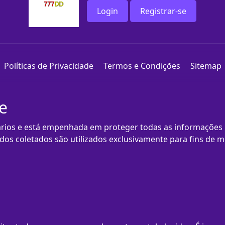
Login
Registrar-se
Políticas de Privacidade
Termos e Condições
Sitemap
de
uários e está empenhada em proteger todas as informações 
os coletados são utilizados exclusivamente para fins de m