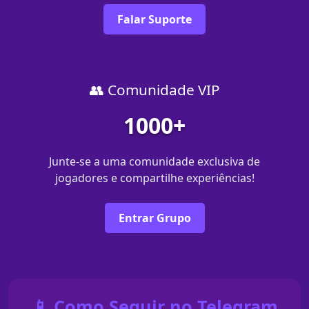
Falar Suporte
👥 Comunidade VIP
1000+
Junte-se a uma comunidade exclusiva de
jogadores e compartilhe experiências!
Entrar Grupo
📱 Como Seguir no Telegram