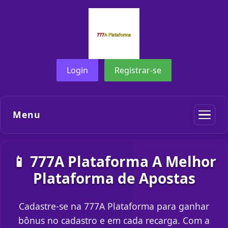
Login
Registrar-se
Menu
📱 777A Plataforma A Melhor
Plataforma de Apostas
Cadastre-se na 777A Plataforma para ganhar
bônus no cadastro e em cada recarga. Com a