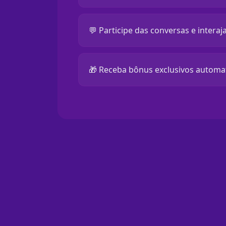
💬 Participe das conversas e interaj
🎁 Receba bônus exclusivos autom