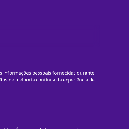
as informações pessoais fornecidas durante
fins de melhoria contínua da experiência de