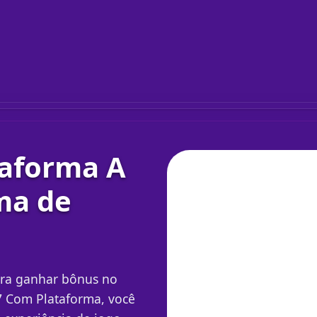
taforma A
ma de
ara ganhar bônus no
7 Com Plataforma, você