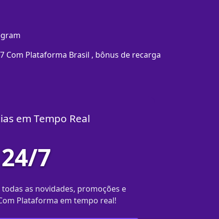
legram
7 Com Plataforma Brasil , bônus de recarga
cias em Tempo Real
24/7
e todas as novidades, promoções e
Com Plataforma em tempo real!