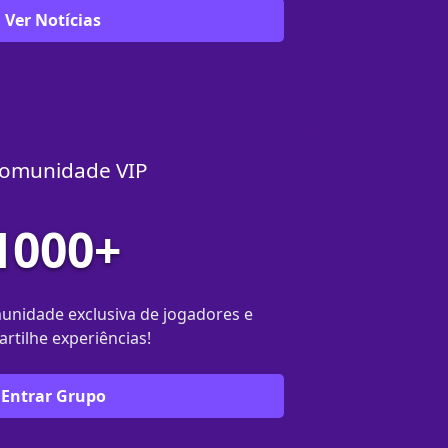
Ver Notícias
Comunidade VIP
1000+
unidade exclusiva de jogadores e
rtilhe experiências!
Entrar Grupo