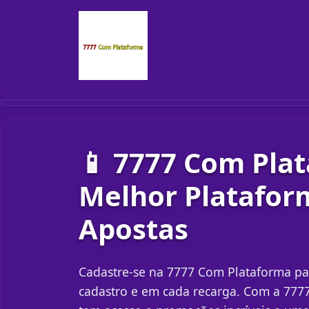
📱 7777 Com Pla
Melhor Platafor
Apostas
Cadastre-se na 7777 Com Plataforma p
cadastro e em cada recarga. Com a 777