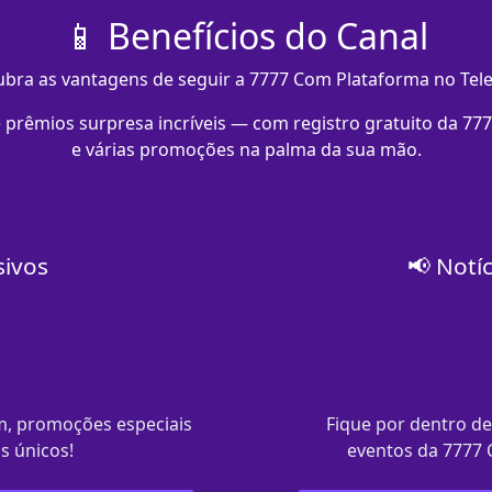
📱 Benefícios do Canal
bra as vantagens de seguir a 7777 Com Plataforma no Te
prêmios surpresa incríveis — com registro gratuito da 777
e várias promoções na palma da sua mão.
sivos
📢 Notí
m, promoções especiais
Fique por dentro d
s únicos!
eventos da 7777 