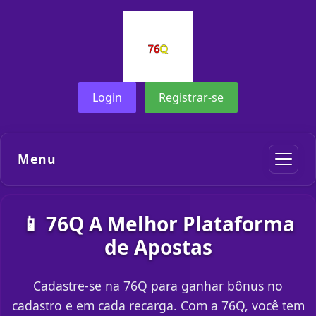
Login
Registrar-se
Menu
📱 76Q A Melhor Plataforma
de Apostas
Cadastre-se na 76Q para ganhar bônus no
cadastro e em cada recarga. Com a 76Q, você tem