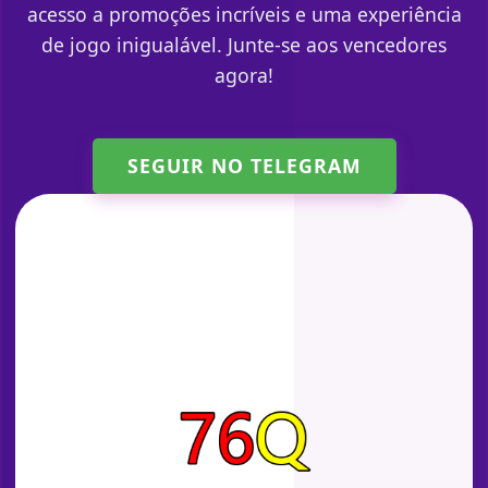
acesso a promoções incríveis e uma experiência
de jogo inigualável. Junte-se aos vencedores
agora!
SEGUIR NO TELEGRAM