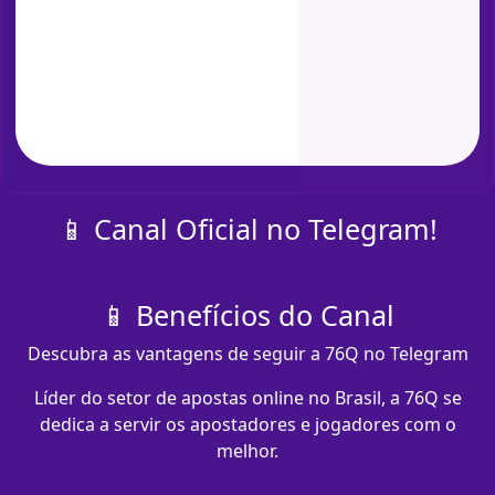
📱 Canal Oficial no Telegram!
📱 Benefícios do Canal
Descubra as vantagens de seguir a 76Q no Telegram
Líder do setor de apostas online no Brasil, a 76Q se
dedica a servir os apostadores e jogadores com o
melhor.