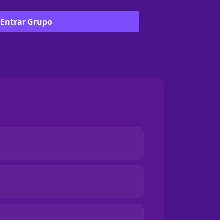
Entrar Grupo