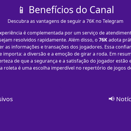
📱 Benefícios do Canal
Descubra as vantagens de seguir a 76K no Telegram
periência é complementada por um serviço de atendimento 
ejam resolvidos rapidamente. Além disso, o
76K
adota prát
ger as informações e transações dos jogadores. Essa confia
importa: a diversão e a emoção de girar a roda. Em resum
rteza de que a segurança e a satisfação do jogador estão
a roleta é uma escolha imperdível no repertório de jogos d
sivos
📢 Notí