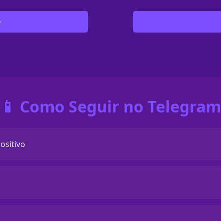
e
📱 Como Seguir no Telegram
ositivo