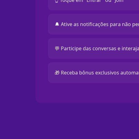
👆 Toque em "Entrar" ou "Join"
🔔 Ative as notificações para não p
💬 Participe das conversas e interaj
🎁 Receba bônus exclusivos autom