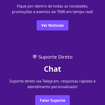
Fique por dentro de todas as novidades,
promoções e eventos da 7696 em tempo real!
Ver Notícias
💬 Suporte Direto
Chat
Suporte direto via Telegram, respostas rápidas e
atendimento personalizado!
Falar Suporte