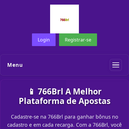
Login
Registrar-se
Menu
📱 766Brl A Melhor
Plataforma de Apostas
Cadastre-se na 766Brl para ganhar bônus no
cadastro e em cada recarga. Com a 766Brl, você