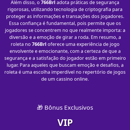
Além disso, o
766Brl
adota práticas de segurança
rigorosas, utilizando tecnologia de criptografia para
proteger as informações e transações dos jogadores.
Essa confiança é fundamental, pois permite que os
jogadores se concentrem no que realmente importa: a
diversão e a emoção de girar a roda. Em resumo, a
roleta no
766Brl
oferece uma experiência de jogo
envolvente e emocionante, com a certeza de que a
segurança e a satisfação do jogador estão em primeiro
lugar. Para aqueles que buscam emoção e desafios, a
roleta é uma escolha imperdível no repertório de jogos
de um cassino online.
🎁 Bônus Exclusivos
VIP