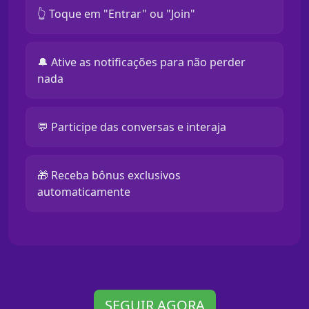
👆 Toque em "Entrar" ou "Join"
🔔 Ative as notificações para não perder
nada
💬 Participe das conversas e interaja
🎁 Receba bônus exclusivos
automaticamente
SEGUIR AGORA