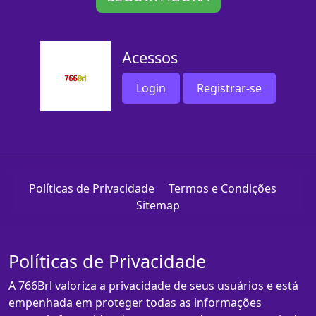
Acessos
Login
Registrar-se
Políticas de Privacidade
Termos e Condições
Sitemap
Políticas de Privacidade
A 766Brl valoriza a privacidade de seus usuários e está
empenhada em proteger todas as informações