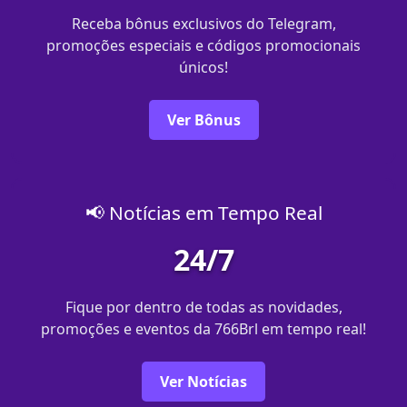
Receba bônus exclusivos do Telegram,
promoções especiais e códigos promocionais
únicos!
Ver Bônus
📢 Notícias em Tempo Real
24/7
Fique por dentro de todas as novidades,
promoções e eventos da 766Brl em tempo real!
Ver Notícias