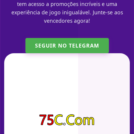
tem acesso a promoções incríveis e uma
experiência de jogo inigualável. Junte-se aos
vencedores agora!
SEGUIR NO TELEGRAM