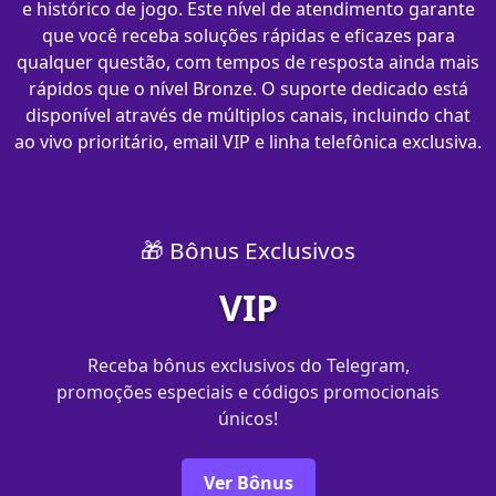
e histórico de jogo. Este nível de atendimento garante
que você receba soluções rápidas e eficazes para
qualquer questão, com tempos de resposta ainda mais
rápidos que o nível Bronze. O suporte dedicado está
disponível através de múltiplos canais, incluindo chat
ao vivo prioritário, email VIP e linha telefônica exclusiva.
🎁 Bônus Exclusivos
VIP
Receba bônus exclusivos do Telegram,
promoções especiais e códigos promocionais
únicos!
Ver Bônus