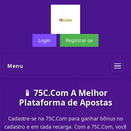
Login
Registrar-se
Menu
📱 75C.Com A Melhor
Plataforma de Apostas
Cadastre-se na 75C.Com para ganhar bônus no
cadastro e em cada recarga. Com a 75C.Com, você