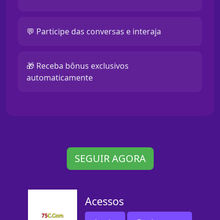
💬 Participe das conversas e interaja
🎁 Receba bônus exclusivos
automaticamente
SEGUIR AGORA
Acessos