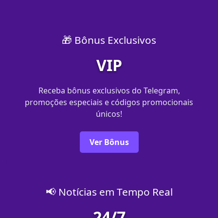
🎁 Bônus Exclusivos
VIP
Receba bônus exclusivos do Telegram,
promoções especiais e códigos promocionais
únicos!
Ver Bônus
📢 Notícias em Tempo Real
24/7