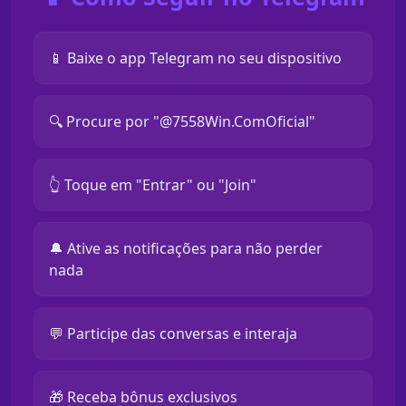
📱 Baixe o app Telegram no seu dispositivo
🔍 Procure por "@7558Win.ComOficial"
👆 Toque em "Entrar" ou "Join"
🔔 Ative as notificações para não perder
nada
💬 Participe das conversas e interaja
🎁 Receba bônus exclusivos