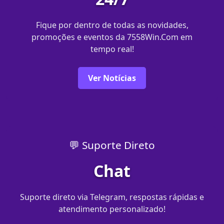
Fique por dentro de todas as novidades,
promoções e eventos da 7558Win.Com em
tempo real!
Ver Notícias
💬 Suporte Direto
Chat
Suporte direto via Telegram, respostas rápidas e
atendimento personalizado!