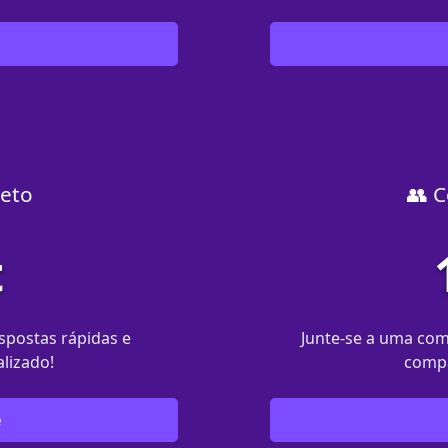
reto
👥 
t
espostas rápidas e
Junte-se a uma com
lizado!
compa
e