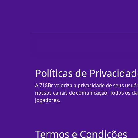
Políticas de Privacida
A 718Br valoriza a privacidade de seus usu
nossos canais de comunicação. Todos os dad
jogadores.
Termos e Condições