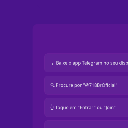
📱 Baixe o app Telegram no seu disp
🔍 Procure por "@718BrOficial"
👆 Toque em "Entrar" ou "Join"