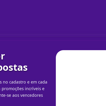
or
postas
s no cadastro e em cada
 promoções incríveis e
unte-se aos vencedores