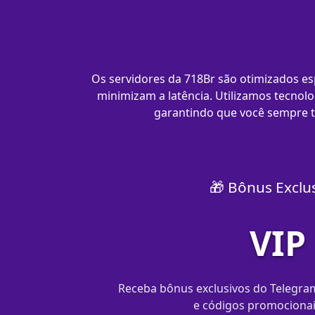
Os servidores da 718Br são otimizados e
minimizam a latência. Utilizamos tecnol
garantindo que você sempre t
🎁 Bônus Exclu
VIP
Receba bônus exclusivos do Telegra
e códigos promocionai