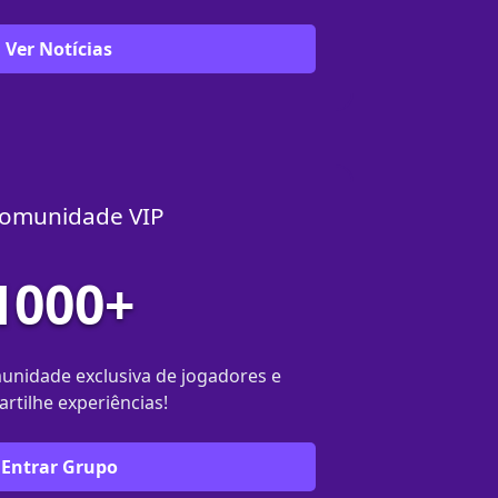
Ver Notícias
Comunidade VIP
1000+
unidade exclusiva de jogadores e
rtilhe experiências!
Entrar Grupo