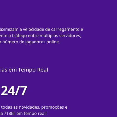
maximizam a velocidade de carregamento e
te o tráfego entre múltiplos servidores,
o número de jogadores online.
cias em Tempo Real
24/7
e todas as novidades, promoções e
da 718Br em tempo real!