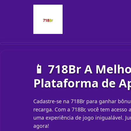
📱 718Br A Melh
Plataforma de A
Cadastre-se na 718Br para ganhar bônu
recarga. Com a 718Br, você tem acesso a
uma experiência de jogo inigualável. J
agora!