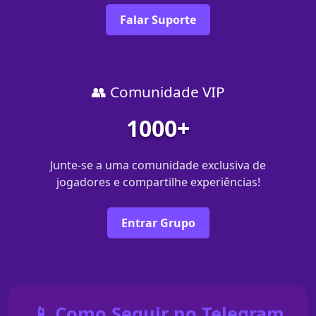
Falar Suporte
👥 Comunidade VIP
1000+
Junte-se a uma comunidade exclusiva de
jogadores e compartilhe experiências!
Entrar Grupo
📱 Como Seguir no Telegram