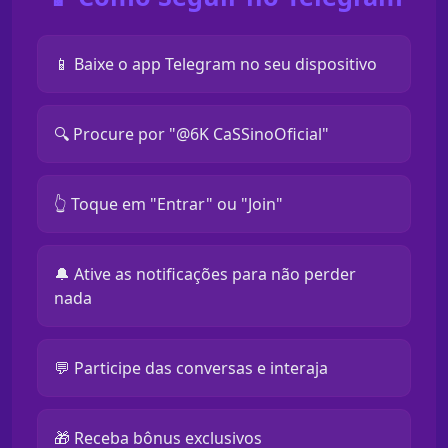
📱 Baixe o app Telegram no seu dispositivo
🔍 Procure por "@6K CaSSinoOficial"
👆 Toque em "Entrar" ou "Join"
🔔 Ative as notificações para não perder
nada
💬 Participe das conversas e interaja
🎁 Receba bônus exclusivos