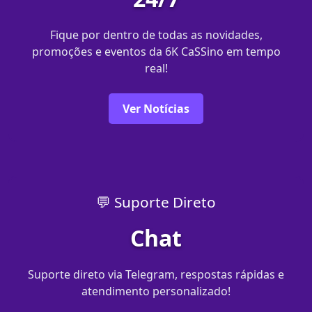
Fique por dentro de todas as novidades,
promoções e eventos da 6K CaSSino em tempo
real!
Ver Notícias
💬 Suporte Direto
Chat
Suporte direto via Telegram, respostas rápidas e
atendimento personalizado!