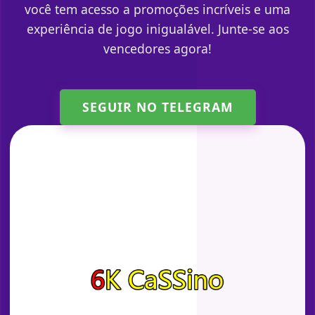
você tem acesso a promoções incríveis e uma
experiência de jogo inigualável. Junte-se aos
vencedores agora!
SEGUIR NO TELEGRAM