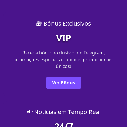
🎁 Bônus Exclusivos
VIP
Receba bônus exclusivos do Telegram,
promoções especiais e códigos promocionais
únicos!
Ver Bônus
📢 Notícias em Tempo Real
24/7