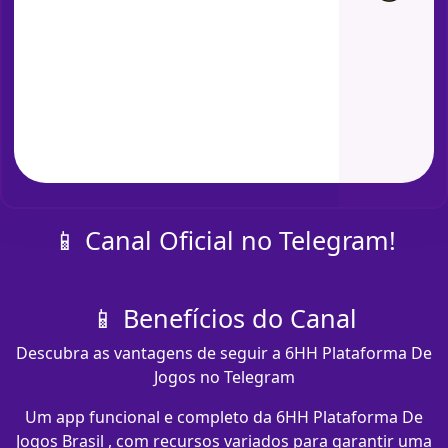
📱 Canal Oficial no Telegram!
📱 Benefícios do Canal
Descubra as vantagens de seguir a 6HH Plataforma De
Jogos no Telegram
Um app funcional e completo da 6HH Plataforma De
Jogos Brasil , com recursos variados para garantir uma