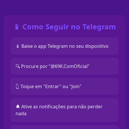
📱 Como Seguir no Telegram
📱 Baixe o app Telegram no seu dispositivo
🔍 Procure por "@69K.ComOficial"
👆 Toque em "Entrar" ou "Join"
🔔 Ative as notificações para não perder
nada