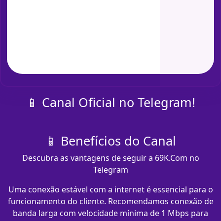
📱 Canal Oficial no Telegram!
📱 Benefícios do Canal
Descubra as vantagens de seguir a 69K.Com no
Telegram
Uma conexão estável com a internet é essencial para o
funcionamento do cliente. Recomendamos conexão de
banda larga com velocidade mínima de 1 Mbps para