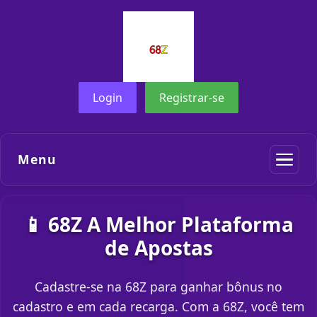
Login
Registrar-se
Menu
📱 68Z A Melhor Plataforma
de Apostas
Cadastre-se na 68Z para ganhar bônus no
cadastro e em cada recarga. Com a 68Z, você tem