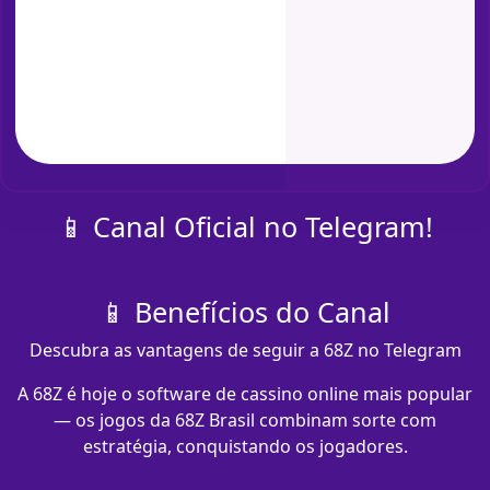
📱 Canal Oficial no Telegram!
📱 Benefícios do Canal
Descubra as vantagens de seguir a 68Z no Telegram
A 68Z é hoje o software de cassino online mais popular
— os jogos da 68Z Brasil combinam sorte com
estratégia, conquistando os jogadores.