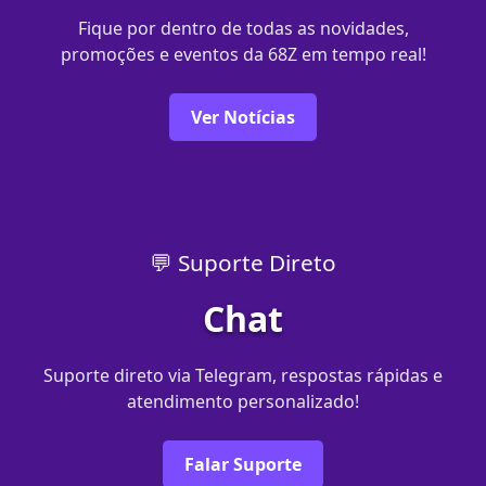
Fique por dentro de todas as novidades,
promoções e eventos da 68Z em tempo real!
Ver Notícias
💬 Suporte Direto
Chat
Suporte direto via Telegram, respostas rápidas e
atendimento personalizado!
Falar Suporte