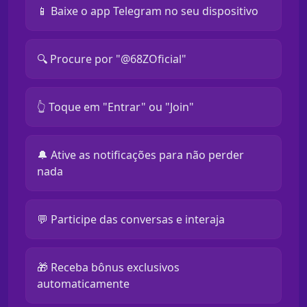
📱 Baixe o app Telegram no seu dispositivo
🔍 Procure por "@68ZOficial"
👆 Toque em "Entrar" ou "Join"
🔔 Ative as notificações para não perder
nada
💬 Participe das conversas e interaja
🎁 Receba bônus exclusivos
automaticamente