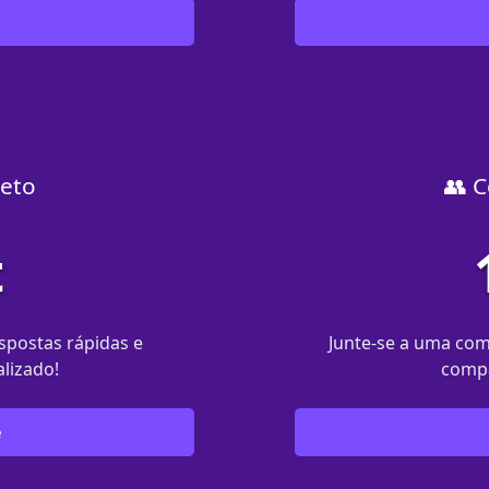
reto
👥 
t
espostas rápidas e
Junte-se a uma com
lizado!
compa
e