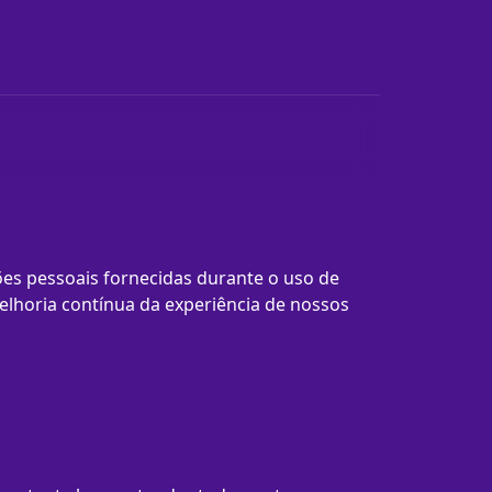
es pessoais fornecidas durante o uso de
elhoria contínua da experiência de nossos