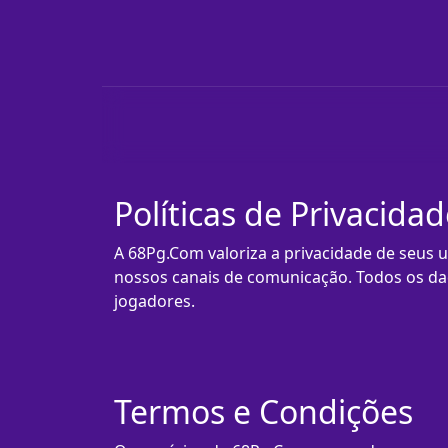
Políticas de Privacida
A 68Pg.Com valoriza a privacidade de seus
nossos canais de comunicação. Todos os dad
jogadores.
Termos e Condições