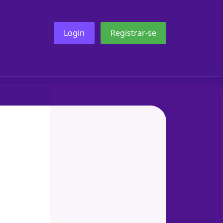
Login
Registrar-se