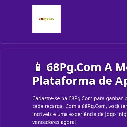
📱 68Pg.Com A M
Plataforma de A
Cadastre-se na 68Pg.Com para ganhar 
cada recarga. Com a 68Pg.Com, você t
incríveis e uma experiência de jogo inig
vencedores agora!