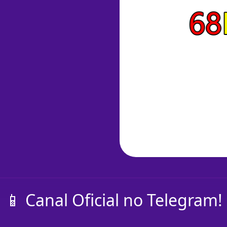
📱 Canal Oficial no Telegram!