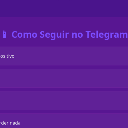
📱 Como Seguir no Telegram
ositivo
erder nada