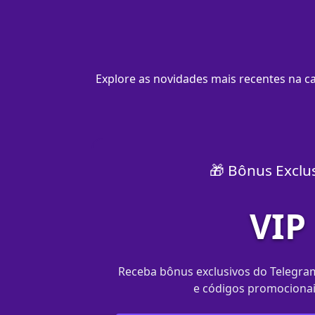
Explore as novidades mais recentes na ca
🎁 Bônus Exclu
VIP
Receba bônus exclusivos do Telegra
e códigos promocionai