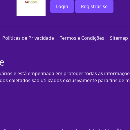
Login
Registrar-se
Políticas de Privacidade
Termos e Condições
Sitemap
de
suários e está empenhada em proteger todas as informaçõe
os coletados são utilizados exclusivamente para fins de m