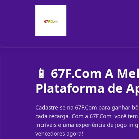
📱 67F.Com A Me
Plataforma de A
Cadastre-se na 67F.Com para ganhar bô
cada recarga. Com a 67F.Com, você tem
incríveis e uma experiência de jogo inig
vencedores agora!