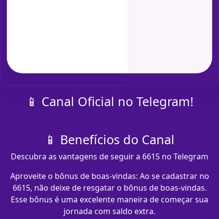
📱 Canal Oficial no Telegram!
📱 Benefícios do Canal
Descubra as vantagens de seguir a 6615 no Telegram
Aproveite o bônus de boas-vindas: Ao se cadastrar no
6615, não deixe de resgatar o bônus de boas-vindas.
Esse bônus é uma excelente maneira de começar sua
jornada com saldo extra.