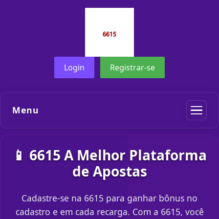
Login
Registrar-se
Menu
📱 6615 A Melhor Plataforma
de Apostas
Cadastre-se na 6615 para ganhar bônus no
cadastro e em cada recarga. Com a 6615, você