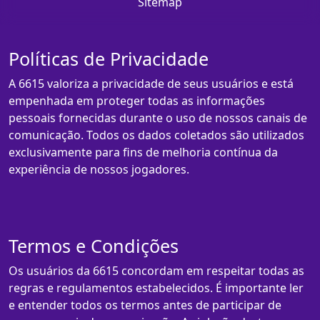
Sitemap
Políticas de Privacidade
A 6615 valoriza a privacidade de seus usuários e está
empenhada em proteger todas as informações
pessoais fornecidas durante o uso de nossos canais de
comunicação. Todos os dados coletados são utilizados
exclusivamente para fins de melhoria contínua da
experiência de nossos jogadores.
Termos e Condições
Os usuários da 6615 concordam em respeitar todas as
regras e regulamentos estabelecidos. É importante ler
e entender todos os termos antes de participar de