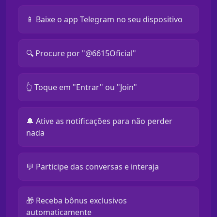
📱 Baixe o app Telegram no seu dispositivo
🔍 Procure por "@6615Oficial"
👆 Toque em "Entrar" ou "Join"
🔔 Ative as notificações para não perder
nada
💬 Participe das conversas e interaja
🎁 Receba bônus exclusivos
automaticamente