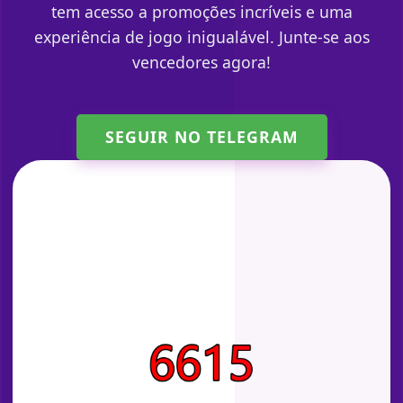
tem acesso a promoções incríveis e uma
experiência de jogo inigualável. Junte-se aos
vencedores agora!
SEGUIR NO TELEGRAM