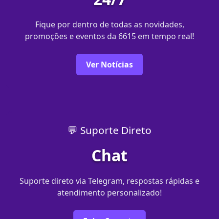
Fique por dentro de todas as novidades,
promoções e eventos da 6615 em tempo real!
Ver Notícias
💬 Suporte Direto
Chat
Suporte direto via Telegram, respostas rápidas e
atendimento personalizado!