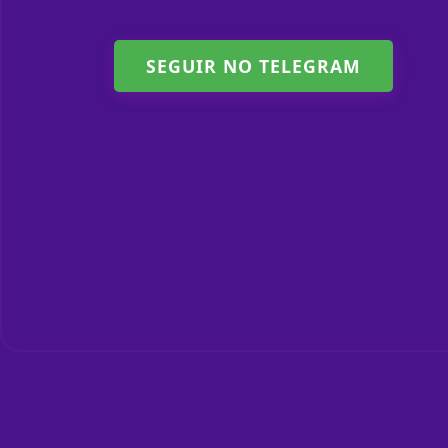
SEGUIR NO TELEGRAM