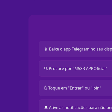
📱 Baixe o app Telegram no seu disp
🔍 Procure por "@58R APPOficial"
👆 Toque em "Entrar" ou "Join"
🔔 Ative as notificações para não p