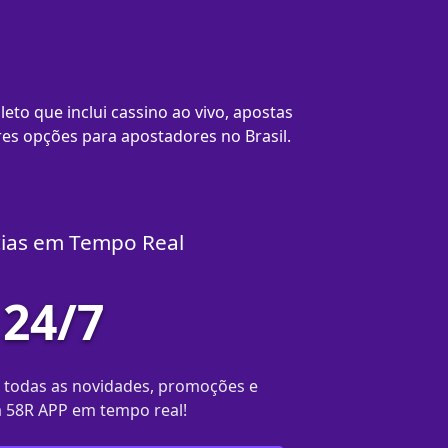
o que inclui cassino ao vivo, apostas
res opções para apostadores no Brasil.
cias em Tempo Real
24/7
e todas as novidades, promoções e
a 58R APP em tempo real!