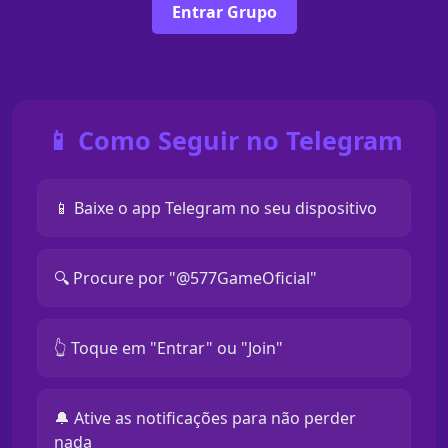
Entrar Grupo
📱 Como Seguir no Telegram
📱 Baixe o app Telegram no seu dispositivo
🔍 Procure por "@577GameOficial"
👆 Toque em "Entrar" ou "Join"
🔔 Ative as notificações para não perder
nada