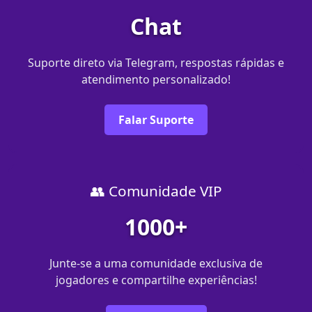
Chat
Suporte direto via Telegram, respostas rápidas e
atendimento personalizado!
Falar Suporte
👥 Comunidade VIP
1000+
Junte-se a uma comunidade exclusiva de
jogadores e compartilhe experiências!