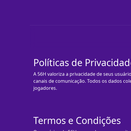
Políticas de Privacida
A 56H valoriza a privacidade de seus usuár
canais de comunicação. Todos os dados cole
jogadores.
Termos e Condições