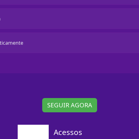
a
aticamente
SEGUIR AGORA
Acessos