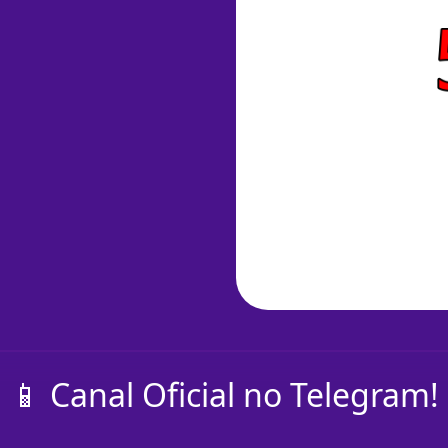
📱 Canal Oficial no Telegram!