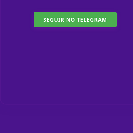
SEGUIR NO TELEGRAM