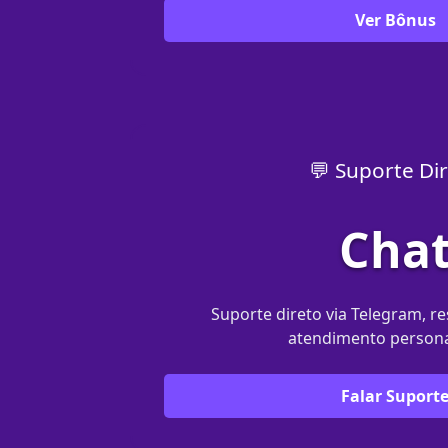
Ver Bônus
💬 Suporte Di
Cha
Suporte direto via Telegram, r
atendimento persona
Falar Suport