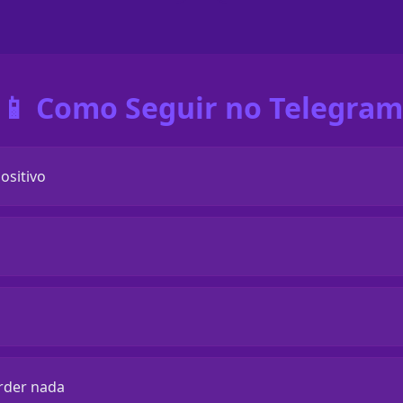
📱 Como Seguir no Telegram
ositivo
erder nada