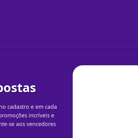
postas
no cadastro e em cada
promoções incríveis e
unte-se aos vencedores