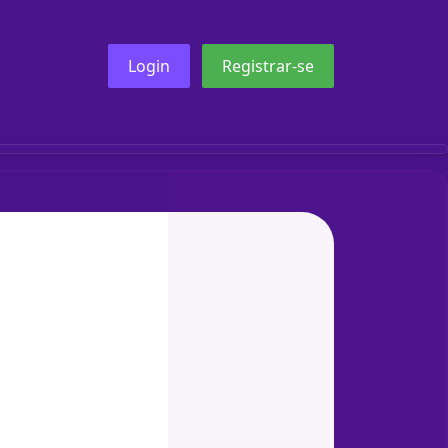
Login
Registrar-se