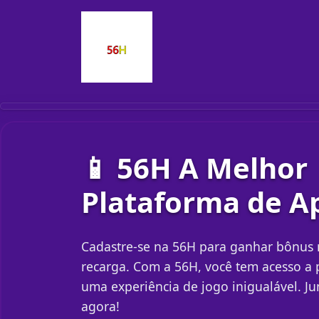
📱 56H A Melhor
Plataforma de A
Cadastre-se na 56H para ganhar bônus 
recarga. Com a 56H, você tem acesso a 
uma experiência de jogo inigualável. J
agora!