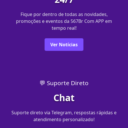
Fique por dentro de todas as novidades,
promoções e eventos da 567Br Com APP em
tempo real!
Ver Notícias
💬 Suporte Direto
Chat
Suporte direto via Telegram, respostas rápidas e
atendimento personalizado!