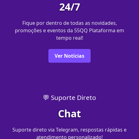
24/7
Fique por dentro de todas as novidades,
promoções e eventos da 55QQ Plataforma em
tempo real!
Ver Notícias
💬 Suporte Direto
Chat
Suporte direto via Telegram, respostas rápidas e
atendimento personalizado!