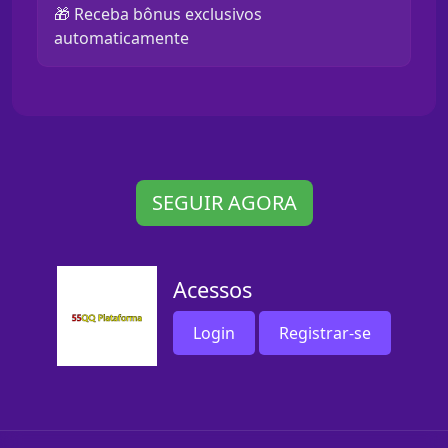
🎁 Receba bônus exclusivos
automaticamente
SEGUIR AGORA
Acessos
Login
Registrar-se