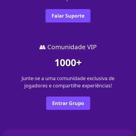
Falar Suporte
👥 Comunidade VIP
1000+
Junte-se a uma comunidade exclusiva de
jogadores e compartilhe experiências!
Entrar Grupo