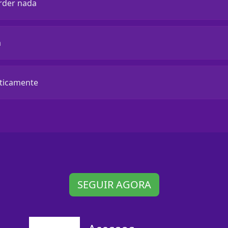
erder nada
a
aticamente
SEGUIR AGORA