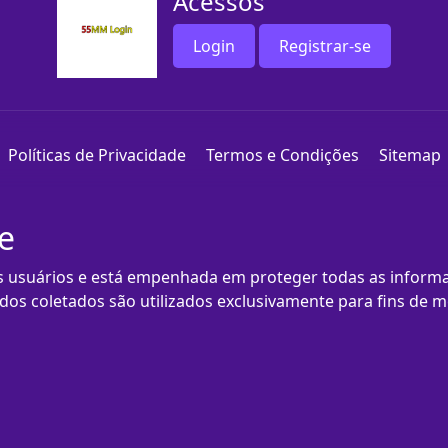
Acessos
Login
Registrar-se
Políticas de Privacidade
Termos e Condições
Sitemap
de
us usuários e está empenhada em proteger todas as informa
os coletados são utilizados exclusivamente para fins de m