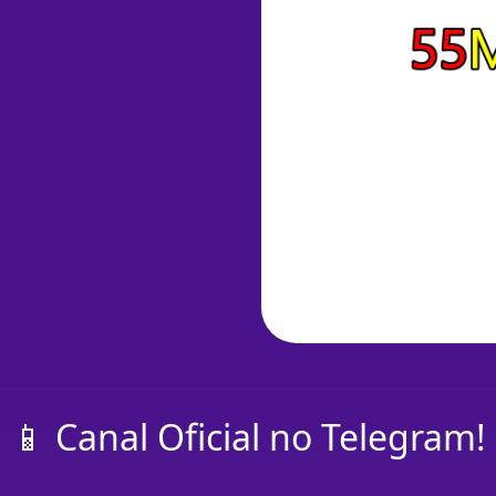
📱 Canal Oficial no Telegram!