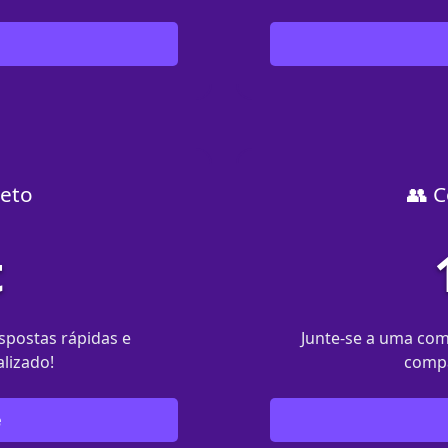
reto
👥 
t
espostas rápidas e
Junte-se a uma com
lizado!
compa
e