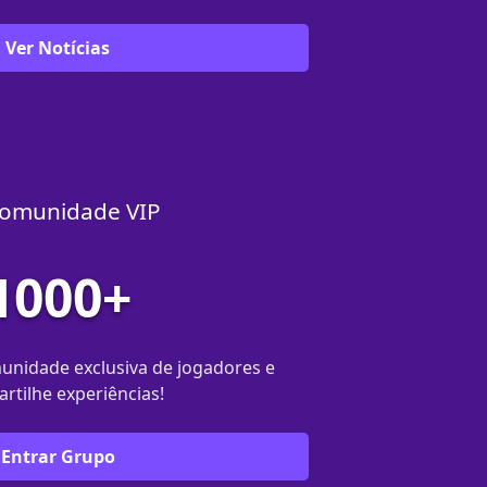
Ver Notícias
Comunidade VIP
1000+
unidade exclusiva de jogadores e
rtilhe experiências!
Entrar Grupo