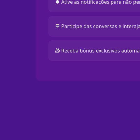
🔔 Ative as notificações para não p
💬 Participe das conversas e interaj
🎁 Receba bônus exclusivos autom