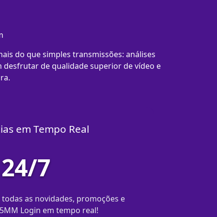
m
ais do que simples transmissões: análises
 desfrutar de qualidade superior de vídeo e
ra.
cias em Tempo Real
24/7
e todas as novidades, promoções e
55MM Login em tempo real!