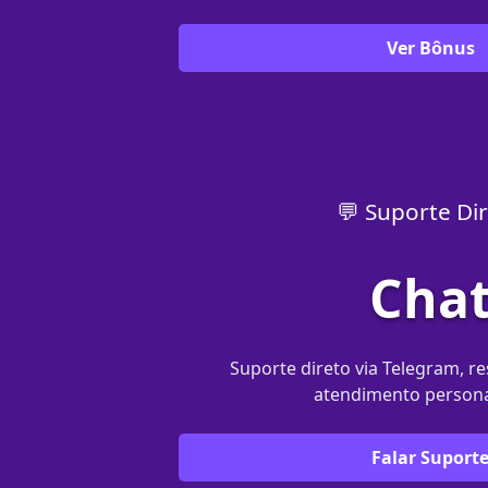
Ver Bônus
💬 Suporte Di
Cha
Suporte direto via Telegram, r
atendimento persona
Falar Suport