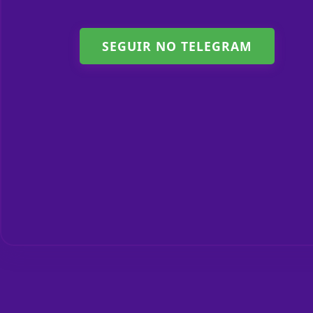
SEGUIR NO TELEGRAM