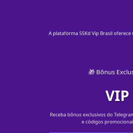
A plataforma 55Kd Vip Brasil oferece
🎁 Bônus Exclu
VIP
Receba bônus exclusivos do Telegra
e códigos promocionai