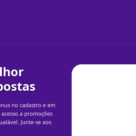
lhor
postas
ônus no cadastro e em
m acesso a promoções
ualável. Junte-se aos