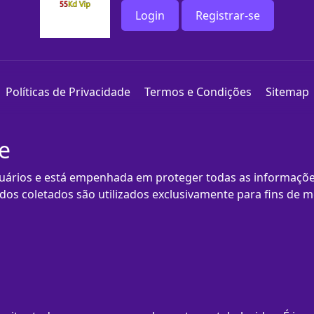
Login
Registrar-se
Políticas de Privacidade
Termos e Condições
Sitemap
de
usuários e está empenhada em proteger todas as informaçõe
os coletados são utilizados exclusivamente para fins de m