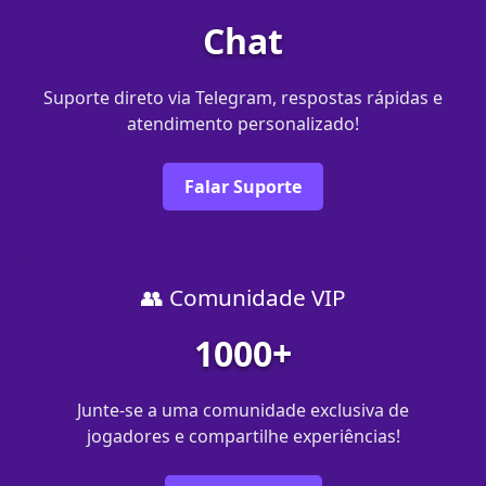
Chat
Suporte direto via Telegram, respostas rápidas e
atendimento personalizado!
Falar Suporte
👥 Comunidade VIP
1000+
Junte-se a uma comunidade exclusiva de
jogadores e compartilhe experiências!