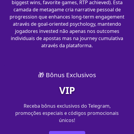
biggest wins, favorite games, RTP achieved). Esta
camada de metagame cria narrative pessoal de
progression que enhances long-term engagement
através de goal-oriented psychology, mantendo
jogadores invested não apenas nos outcomes
individuais de apostas mas na journey cumulativa
através da plataforma.
🎁 Bônus Exclusivos
VIP
Receba bônus exclusivos do Telegram,
promoções especiais e códigos promocionais
únicos!