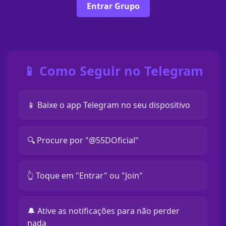
Entrar Grupo
📱 Como Seguir no Telegram
📱 Baixe o app Telegram no seu dispositivo
🔍 Procure por "@55DOficial"
👆 Toque em "Entrar" ou "Join"
🔔 Ative as notificações para não perder
nada