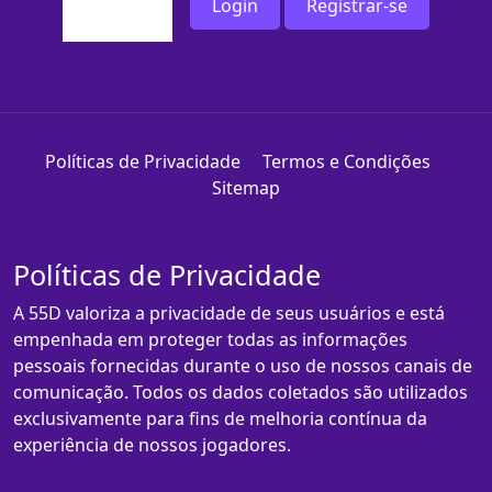
Login
Registrar-se
Políticas de Privacidade
Termos e Condições
Sitemap
Políticas de Privacidade
A 55D valoriza a privacidade de seus usuários e está
empenhada em proteger todas as informações
pessoais fornecidas durante o uso de nossos canais de
comunicação. Todos os dados coletados são utilizados
exclusivamente para fins de melhoria contínua da
experiência de nossos jogadores.