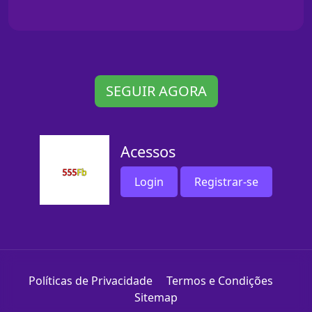
SEGUIR AGORA
Acessos
Login
Registrar-se
Políticas de Privacidade
Termos e Condições
Sitemap