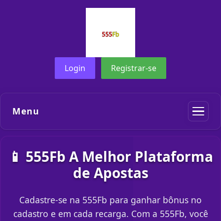
Login
Registrar-se
Menu
📱 555Fb A Melhor Plataforma
de Apostas
Cadastre-se na 555Fb para ganhar bônus no
cadastro e em cada recarga. Com a 555Fb, você