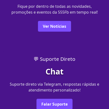
Fique por dentro de todas as novidades,
promoções e eventos da 555Fb em tempo real!
Ver Notícias
💬 Suporte Direto
Chat
Suporte direto via Telegram, respostas rápidas e
atendimento personalizado!
Falar Suporte