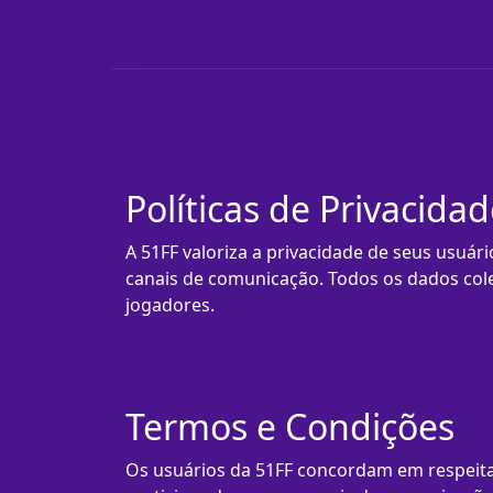
Políticas de Privacida
A 51FF valoriza a privacidade de seus usuá
canais de comunicação. Todos os dados cole
jogadores.
Termos e Condições
Os usuários da 51FF concordam em respeitar