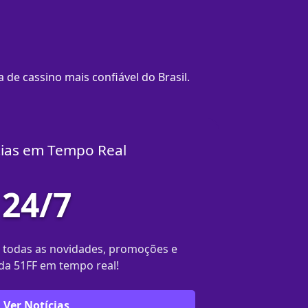
 de cassino mais confiável do Brasil.
cias em Tempo Real
24/7
e todas as novidades, promoções e
da 51FF em tempo real!
Ver Notícias