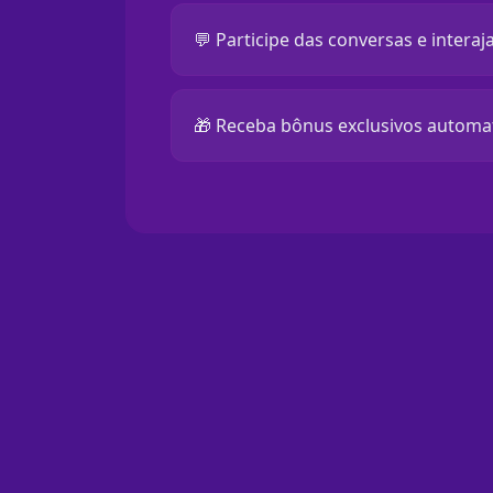
💬 Participe das conversas e interaj
🎁 Receba bônus exclusivos autom