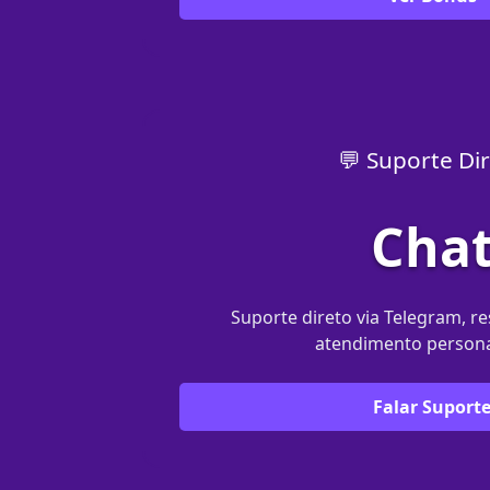
💬 Suporte Di
Cha
Suporte direto via Telegram, r
atendimento persona
Falar Suport