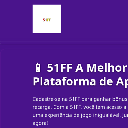
📱 51FF A Melhor
Plataforma de A
Cadastre-se na 51FF para ganhar bônus
recarga. Com a 51FF, você tem acesso a
uma experiência de jogo inigualável. J
agora!