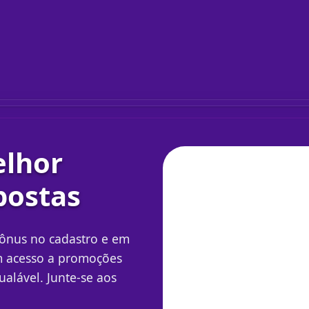
elhor
postas
ônus no cadastro e em
m acesso a promoções
ualável. Junte-se aos