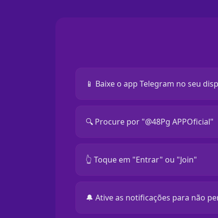
📱 Baixe o app Telegram no seu disp
🔍 Procure por "@48Pg APPOficial"
👆 Toque em "Entrar" ou "Join"
🔔 Ative as notificações para não p