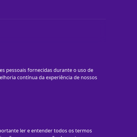
es pessoais fornecidas durante o uso de
elhoria contínua da experiência de nossos
ortante ler e entender todos os termos