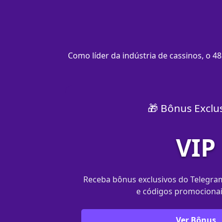
Como líder da indústria de cassinos, o 4
🎁 Bônus Exclu
VIP
Receba bônus exclusivos do Telegra
e códigos promocionai
Ver Bônus