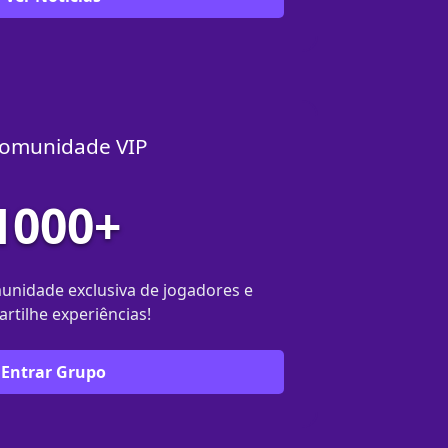
Comunidade VIP
1000+
unidade exclusiva de jogadores e
rtilhe experiências!
Entrar Grupo