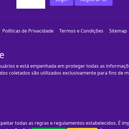
Políticas de Privacidade
Termos e Condições
Sitemap
de
usuários e está empenhada em proteger todas as informaçõ
os coletados são utilizados exclusivamente para fins de m
eitar todas as regras e regulamentos estabelecidos. É imp