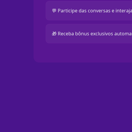
💬 Participe das conversas e interaj
🎁 Receba bônus exclusivos autom