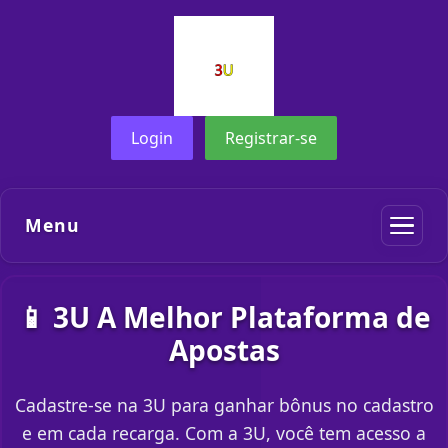
Login
Registrar-se
Menu
📱 3U A Melhor Plataforma de
Apostas
Cadastre-se na 3U para ganhar bônus no cadastro
e em cada recarga. Com a 3U, você tem acesso a