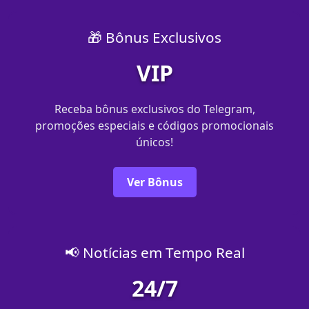
🎁 Bônus Exclusivos
VIP
Receba bônus exclusivos do Telegram,
promoções especiais e códigos promocionais
únicos!
Ver Bônus
📢 Notícias em Tempo Real
24/7