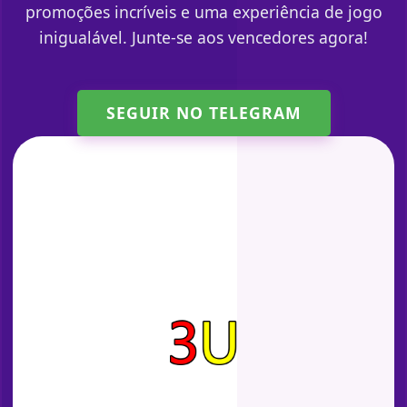
promoções incríveis e uma experiência de jogo
inigualável. Junte-se aos vencedores agora!
SEGUIR NO TELEGRAM