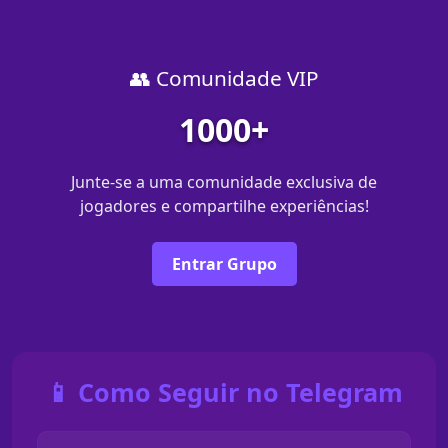
👥 Comunidade VIP
1000+
Junte-se a uma comunidade exclusiva de
jogadores e compartilhe experiências!
Entrar Grupo
📱 Como Seguir no Telegram