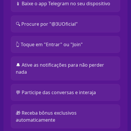
📱 Baixe o app Telegram no seu dispositivo
🔍 Procure por "@3UOficial"
👆 Toque em "Entrar" ou "Join"
🔔 Ative as notificações para não perder
nada
💬 Participe das conversas e interaja
🎁 Receba bônus exclusivos
automaticamente