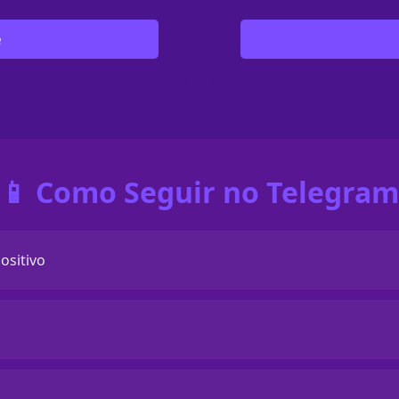
e
📱 Como Seguir no Telegram
ositivo