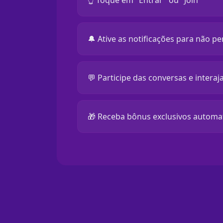
👆 Toque em "Entrar" ou "Join"
🔔 Ative as notificações para não p
💬 Participe das conversas e interaj
🎁 Receba bônus exclusivos autom