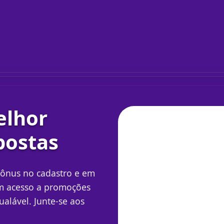
elhor
postas
bônus no cadastro e em
em acesso a promoções
ualável. Junte-se aos