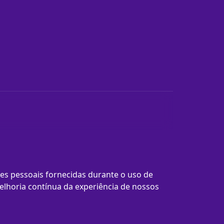
es pessoais fornecidas durante o uso de
elhoria contínua da experiência de nossos