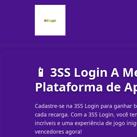
📱 3SS Login A M
Plataforma de A
Cadastre-se na 3SS Login para ganhar 
cada recarga. Com a 3SS Login, você t
incríveis e uma experiência de jogo inig
vencedores agora!