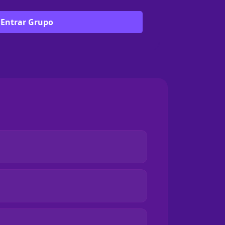
Entrar Grupo