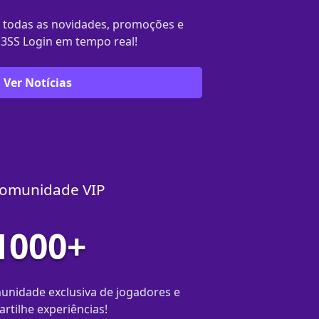
e todas as novidades, promoções e
 3SS Login em tempo real!
Ver Notícias
Comunidade VIP
1000+
unidade exclusiva de jogadores e
rtilhe experiências!