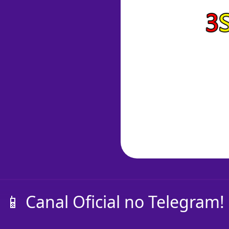
📱 Canal Oficial no Telegram!