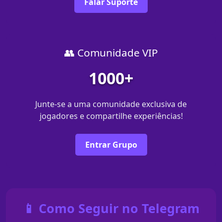
Falar Suporte
👥 Comunidade VIP
1000+
Junte-se a uma comunidade exclusiva de
jogadores e compartilhe experiências!
Entrar Grupo
📱 Como Seguir no Telegram