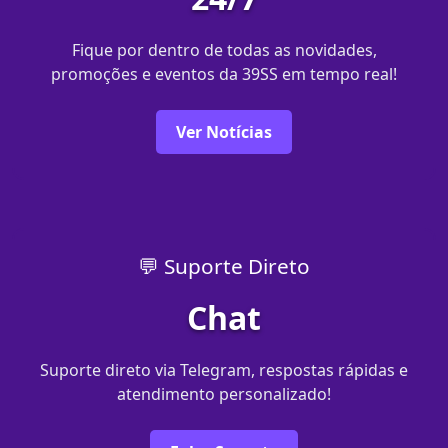
Fique por dentro de todas as novidades,
promoções e eventos da 39SS em tempo real!
Ver Notícias
💬 Suporte Direto
Chat
Suporte direto via Telegram, respostas rápidas e
atendimento personalizado!