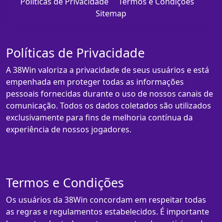
Políticas de Privacidade
Termos e Condições
Sitemap
Políticas de Privacidade
A 38Win valoriza a privacidade de seus usuários e está
empenhada em proteger todas as informações
pessoais fornecidas durante o uso de nossos canais de
comunicação. Todos os dados coletados são utilizados
exclusivamente para fins de melhoria contínua da
experiência de nossos jogadores.
Termos e Condições
Os usuários da 38Win concordam em respeitar todas
as regras e regulamentos estabelecidos. É importante