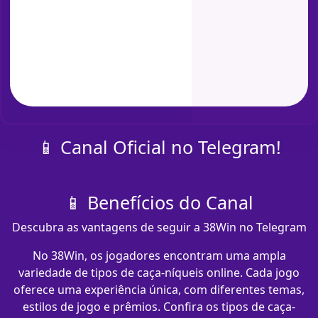
📱 Canal Oficial no Telegram!
📱 Benefícios do Canal
Descubra as vantagens de seguir a 38Win no Telegram
No 38Win, os jogadores encontram uma ampla
variedade de tipos de caça-níqueis online. Cada jogo
oferece uma experiência única, com diferentes temas,
estilos de jogo e prêmios. Confira os tipos de caça-