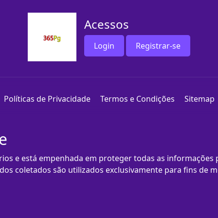
Acessos
Login
Registrar-se
Políticas de Privacidade
Termos e Condições
Sitemap
de
ários e está empenhada em proteger todas as informações 
os coletados são utilizados exclusivamente para fins de m