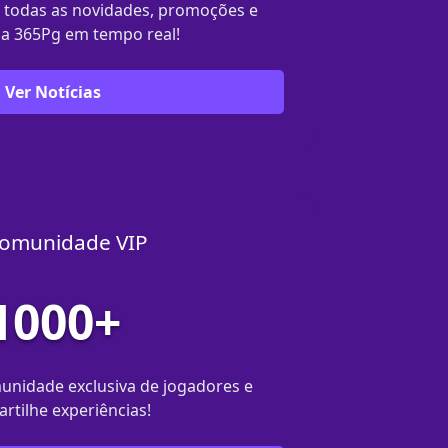
e todas as novidades, promoções e
a 365Pg em tempo real!
Ver Notícias
Comunidade VIP
1000+
unidade exclusiva de jogadores e
rtilhe experiências!