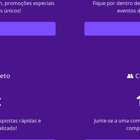
m, promoções especiais
Fique por dentro d
s únicos!
eventos d
reto
👥 
t
espostas rápidas e
Junte-se a uma com
lizado!
compa