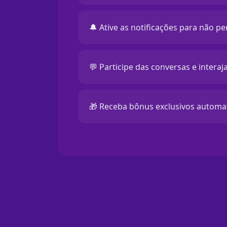
🔔 Ative as notificações para não p
💬 Participe das conversas e interaj
🎁 Receba bônus exclusivos autom