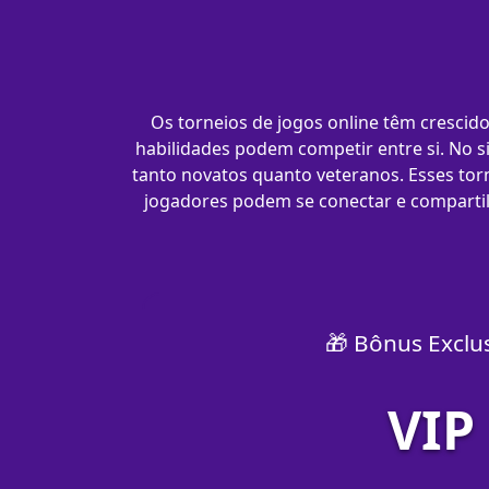
Os torneios de jogos online têm cresci
habilidades podem competir entre si. No s
tanto novatos quanto veteranos. Esses to
jogadores podem se conectar e compartilh
🎁 Bônus Exclu
VIP