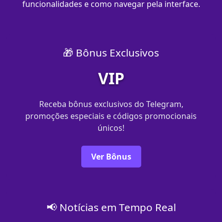
funcionalidades e como navegar pela interface.
🎁 Bônus Exclusivos
VIP
Receba bônus exclusivos do Telegram,
promoções especiais e códigos promocionais
únicos!
Ver Bônus
📢 Notícias em Tempo Real