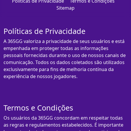
Políticas de Privacidade
Termos e Condições
Sitemap
Políticas de Privacidade
A 365GG valoriza a privacidade de seus usuários e está
empenhada em proteger todas as informações
pessoais fornecidas durante o uso de nossos canais de
comunicação. Todos os dados coletados são utilizados
exclusivamente para fins de melhoria contínua da
experiência de nossos jogadores.
Termos e Condições
Os usuários da 365GG concordam em respeitar todas
as regras e regulamentos estabelecidos. É importante