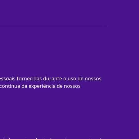
essoais fornecidas durante o uso de nossos
 contínua da experiência de nossos