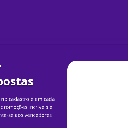
r
postas
 no cadastro e em cada
 promoções incríveis e
unte-se aos vencedores