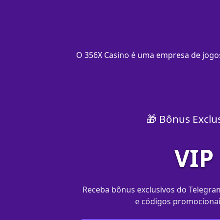
O 356X Casino é uma empresa de jogos
🎁 Bônus Exclu
VIP
Receba bônus exclusivos do Telegra
e códigos promocionai