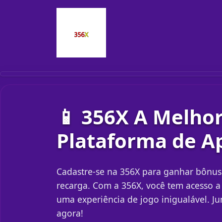
📱 356X A Melho
Plataforma de A
Cadastre-se na 356X para ganhar bônus
recarga. Com a 356X, você tem acesso a
uma experiência de jogo inigualável. J
agora!