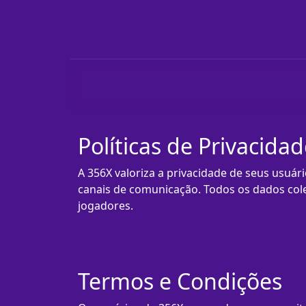
Políticas de Privacida
A 356X valoriza a privacidade de seus usuá
canais de comunicação. Todos os dados cole
jogadores.
Termos e Condições