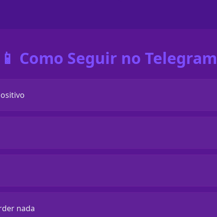
📱 Como Seguir no Telegram
ositivo
erder nada