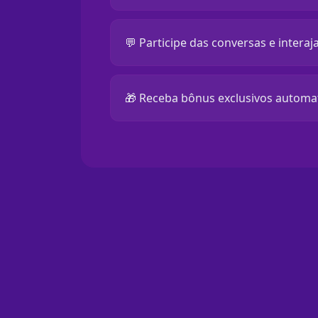
💬 Participe das conversas e interaj
🎁 Receba bônus exclusivos autom