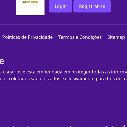
Login
Registrar-se
Políticas de Privacidade
Termos e Condições
Sitemap
de
us usuários e está empenhada em proteger todas as inform
os coletados são utilizados exclusivamente para fins de m