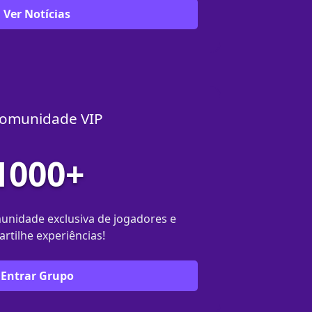
Ver Notícias
Comunidade VIP
1000+
unidade exclusiva de jogadores e
rtilhe experiências!
Entrar Grupo