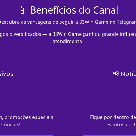
📱 Benefícios do Canal
Descubra as vantagens de seguir a 33Win Game no Telegra
ogos diversificados — a 33Win Game ganhou grande influên
atendimento.
sivos
📢 Notí
m, promoções especiais
Fique por dentro d
s únicos!
eventos da 