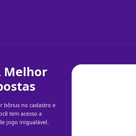
A Melhor
postas
r bônus no cadastro e
ocê tem acesso a
e jogo inigualável.