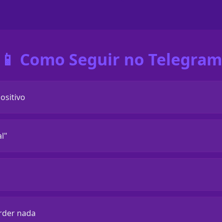
📱 Como Seguir no Telegram
ositivo
l"
erder nada