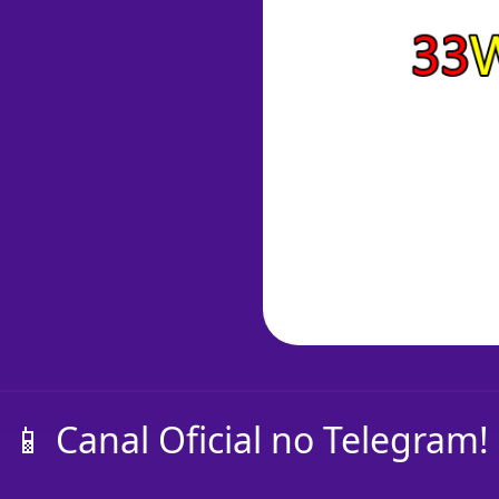
📱 Canal Oficial no Telegram!