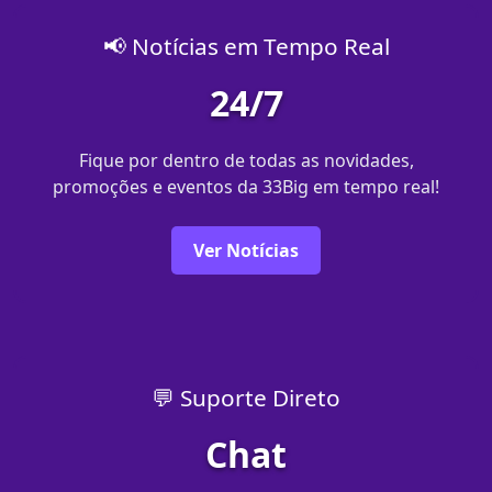
📢 Notícias em Tempo Real
24/7
Fique por dentro de todas as novidades,
promoções e eventos da 33Big em tempo real!
Ver Notícias
💬 Suporte Direto
Chat